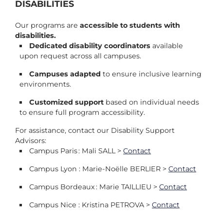
DISABILITIES
Our programs are
accessible to students with
disabilities.
Dedicated disability coordinators
available
upon request across all campuses.
Campuses adapted
to ensure inclusive learning
environments.
Customized support
based on individual needs
to ensure full program accessibility.
For assistance, contact our Disability Support
Advisors:
Campus Paris : Mali SALL >
Contact
Campus Lyon : Marie-Noëlle BERLIER >
Contact
Campus Bordeaux : Marie TAILLIEU >
Contact
Campus Nice : Kristina PETROVA >
Contact