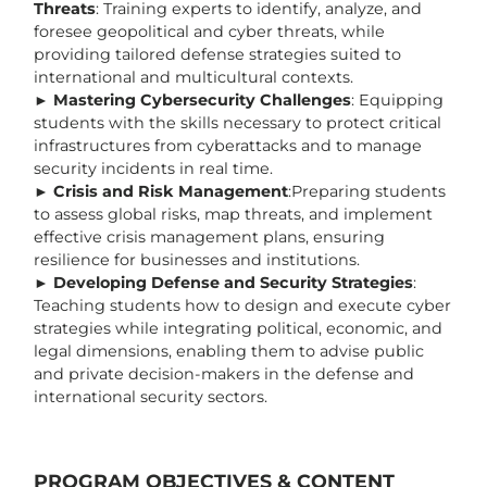
Threats
: Training experts to identify, analyze, and
foresee geopolitical and cyber threats, while
providing tailored defense strategies suited to
international and multicultural contexts.
►
Mastering Cybersecurity Challenges
: Equipping
students with the skills necessary to protect critical
infrastructures from cyberattacks and to manage
security incidents in real time.
►
Crisis and Risk Management
:Preparing students
to assess global risks, map threats, and implement
effective crisis management plans, ensuring
resilience for businesses and institutions.
►
Developing Defense and Security Strategies
:
Teaching students how to design and execute cyber
strategies while integrating political, economic, and
legal dimensions, enabling them to advise public
and private decision-makers in the defense and
international security sectors.
PROGRAM OBJECTIVES & CONTENT