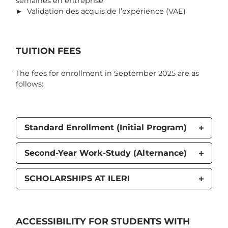
semaines en entreprise
► Validation des acquis de l’expérience (VAE)
TUITION FEES
The fees for enrollment in September 2025 are as
follows:
Standard Enrollment (Initial Program)
Second-Year Work-Study (Alternance)
SCHOLARSHIPS AT ILERI
ACCESSIBILITY FOR STUDENTS WITH