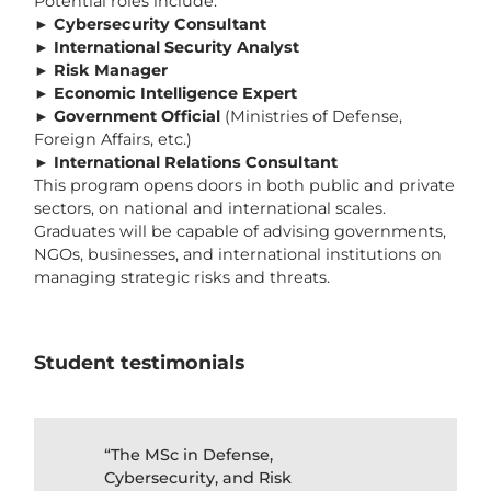
Potential roles include:
►
Cybersecurity Consultant
►
International Security Analyst
►
Risk Manager
►
Economic Intelligence Expert
►
Government Official
(Ministries of Defense,
Foreign Affairs, etc.)
►
International Relations Consultant
This program opens doors in both public and private
sectors, on national and international scales.
Graduates will be capable of advising governments,
NGOs, businesses, and international institutions on
managing strategic risks and threats.
Student testimonials
“The MSc in Defense,
Cybersecurity, and Risk