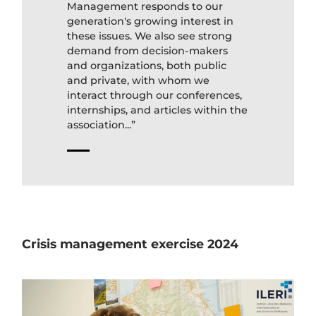
Management responds to our
generation's growing interest in
these issues. We also see strong
demand from decision-makers
and organizations, both public
and private, with whom we
interact through our conferences,
internships, and articles within the
association...”
Crisis management exercise 2024