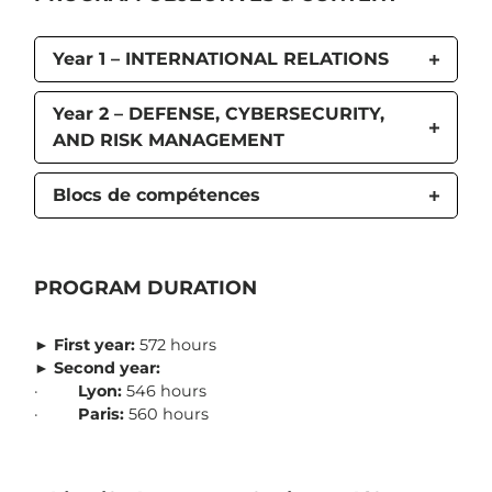
Year 1 – INTERNATIONAL RELATIONS
Year 2 – DEFENSE, CYBERSECURITY,
AND RISK MANAGEMENT
Blocs de compétences
PROGRAM DURATION
►
First year:
572 hours
►
Second year:
·
Lyon:
546 hours
·
Paris:
560 hours