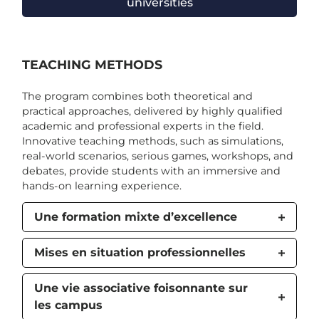
universities
TEACHING METHODS
The program combines both theoretical and
practical approaches, delivered by highly qualified
academic and professional experts in the field.
Innovative teaching methods, such as simulations,
real-world scenarios, serious games, workshops, and
debates, provide students with an immersive and
hands-on learning experience.
Une formation mixte d’excellence
Mises en situation professionnelles
Une vie associative foisonnante sur
les campus