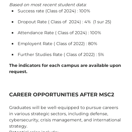
Based on most recent student data:
Success rate (Class of 2024) : 100%
Dropout Rate ( Class of 2024) : 4% (1 sur 25)
Attendance Rate ( Class of 2024) : 100%
Employent Rate ( Class of 2022) : 80%
Further Studies Rate ( Class of 2022) : 5%
The indicators for each campus are available upon
request.
CAREER OPPORTUNITIES AFTER MSC2
Graduates will be well-equipped to pursue careers
in various strategic sectors, including defense,
cybersecurity, crisis management, and international
strategy.