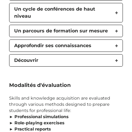
Un cycle de conférences de haut
niveau
Un parcours de formation sur mesure
Approfondir ses connaissances
Découvrir
Modalités d'évaluation
Skills and knowledge acquisition are evaluated
through various methods designed to prepare
students for professional life:
►
Professional simulations
►
Role-playing exercises
►
Practical reports