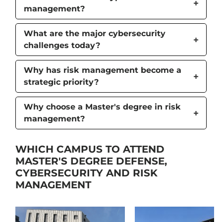
management?
What are the major cybersecurity
challenges today?
Why has risk management become a
strategic priority?
Why choose a Master's degree in risk
management?
WHICH CAMPUS TO ATTEND
MASTER'S DEGREE DEFENSE,
CYBERSECURITY AND RISK
MANAGEMENT