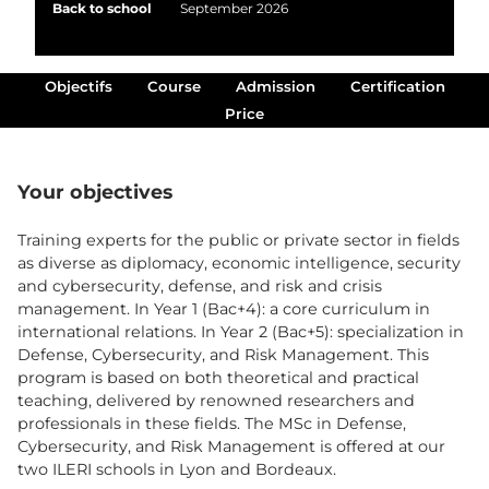
Back to school
September 2026
Objectifs
Course
Admission
Certification
Price
Your objectives
Training experts for the public or private sector in fields
as diverse as diplomacy, economic intelligence, security
and cybersecurity, defense, and risk and crisis
management. In Year 1 (Bac+4): a core curriculum in
international relations. In Year 2 (Bac+5): specialization in
Defense, Cybersecurity, and Risk Management. This
program is based on both theoretical and practical
teaching, delivered by renowned researchers and
professionals in these fields. The MSc in Defense,
Cybersecurity, and Risk Management is offered at our
two ILERI schools in Lyon and Bordeaux.