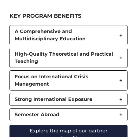
KEY PROGRAM BENEFITS
A Comprehensive and
Multidisciplinary Education
High-Quality Theoretical and Practical
Teaching
Focus on International Crisis
Management
Strong International Exposure
Semester Abroad
Explore the map of our partner