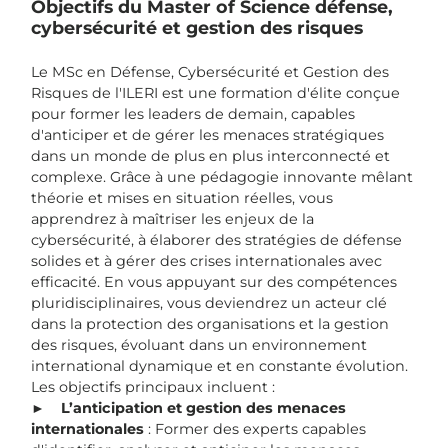
Objectifs du Master of Science défense,
cybersécurité et gestion des risques
Le MSc en Défense, Cybersécurité et Gestion des
Risques de l'ILERI est une formation d'élite conçue
pour former les leaders de demain, capables
d'anticiper et de gérer les menaces stratégiques
dans un monde de plus en plus interconnecté et
complexe. Grâce à une pédagogie innovante mêlant
théorie et mises en situation réelles, vous
apprendrez à maîtriser les enjeux de la
cybersécurité, à élaborer des stratégies de défense
solides et à gérer des crises internationales avec
efficacité. En vous appuyant sur des compétences
pluridisciplinaires, vous deviendrez un acteur clé
dans la protection des organisations et la gestion
des risques, évoluant dans un environnement
international dynamique et en constante évolution.
Les objectifs principaux incluent :
►
L’anticipation et gestion des menaces
internationales
: Former des experts capables