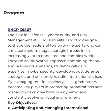
Program
RNCP 39867
The MSc in Defense, Cybersecurity, and Risk
Management at ILERI is an elite program designed
to shape the leaders of tomorrow - experts who can
anticipate and manage strategic threats in an
increasingly interconnected and complex world.
Through an innovative approach combining theory
and real-world scenarios, students will gain
expertise in cybersecurity, develop robust defense
strategies, and efficiently handle international crises.
By leveraging multidisciplinary skills, graduates will
become key players in protecting organizations and
managing risks, operating in a dynamic and
constantly evolving global environment.
Key Objectives:
►
Anticipating and Managing International