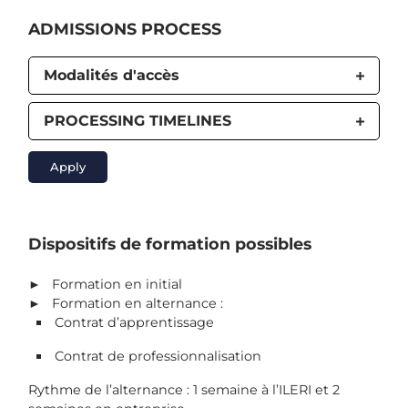
ADMISSIONS PROCESS
Modalités d'accès
PROCESSING TIMELINES
Apply
Dispositifs de formation possibles
► Formation en initial
► Formation en alternance :
Contrat d’apprentissage
Contrat de professionnalisation
Rythme de l’alternance : 1 semaine à l’ILERI et 2