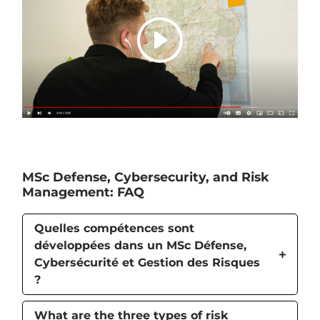
MSc Defense, Cybersecurity, and Risk
Management: FAQ
Quelles compétences sont
développées dans un MSc Défense,
Cybersécurité et Gestion des Risques
?
What are the three types of risk