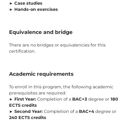
►
Case studies
►
Hands-on exercises
Equivalence and bridge
There are no bridges or equivalencies for this
certification.
Academic requirements
To enroll in this program, the following academic
prerequisites are required:
►
First Year:
Completion of a
BAC+3
degree or
180
ECTS credits
►
Second Year:
Completion of a
BAC+4
degree or
240 ECTS credits