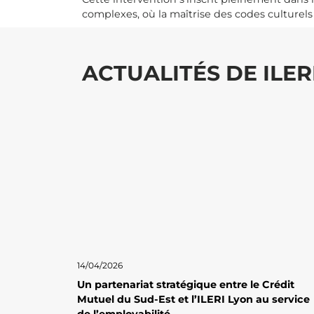
complexes, où la maîtrise des codes culturels
ACTUALITÉS DE ILER
14/04/2026
Un partenariat stratégique entre le Crédit
Mutuel du Sud-Est et l’ILERI Lyon au service