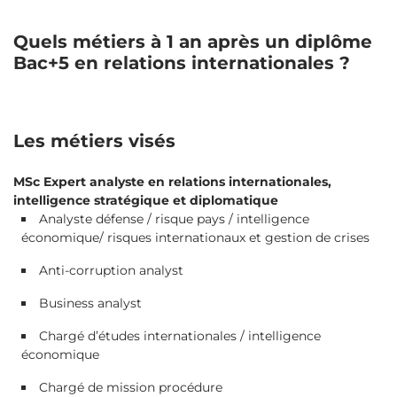
Quels métiers à 1 an après un diplôme
Bac+5 en relations internationales ?
Les métiers visés
MSc Expert analyste en relations internationales,
intelligence stratégique et diplomatique
Analyste défense / risque pays / intelligence
économique/ risques internationaux et gestion de crises
Anti-corruption analyst
Business analyst
Chargé d’études internationales / intelligence
économique
Chargé de mission procédure