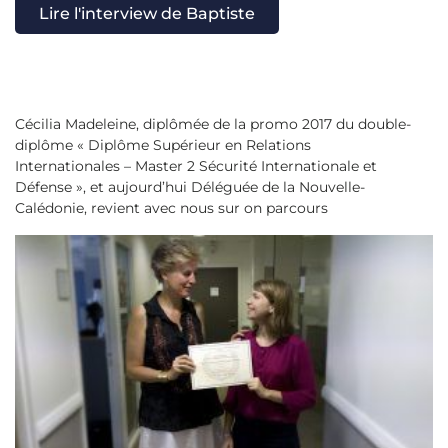
Lire l'interview de Baptiste
Cécilia Madeleine, diplômée de la promo 2017 du double-
diplôme « Diplôme Supérieur en Relations
Internationales – Master 2 Sécurité Internationale et
Défense », et aujourd’hui Déléguée de la Nouvelle-
Calédonie, revient avec nous sur on parcours