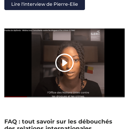
Lire l'interview de Pierre-Elie
FAQ : tout savoir sur les débouchés
des relations internationales