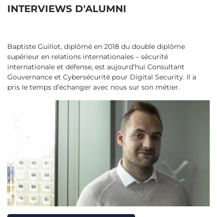
INTERVIEWS D'ALUMNI
Baptiste Guillot, diplômé en 2018 du double diplôme
supérieur en relations internationales – sécurité
internationale et défense, est aujourd’hui Consultant
Gouvernance et Cybersécurité pour Digital Security. Il a
pris le temps d’échanger avec nous sur son métier.