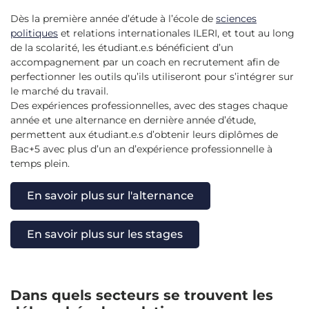
Dès la première année d’étude à l’école de
sciences
politiques
et relations internationales
ILERI, et tout au long
de la scolarité, les étudiant.e.s bénéficient d’un
accompagnement par un coach en recrutement afin de
perfectionner les outils qu’ils utiliseront pour s’intégrer sur
le marché du travail.
Des expériences professionnelles, avec des stages chaque
année et une alternance en dernière année d’étude,
permettent aux étudiant.e.s d’obtenir leurs diplômes de
Bac+5 avec plus d’un an d’expérience professionnelle à
temps plein.
En savoir plus sur l'alternance
En savoir plus sur les stages
Dans quels secteurs se trouvent les