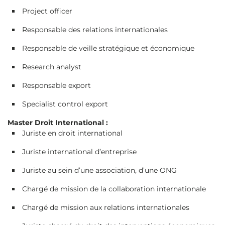
Project officer
Responsable des relations internationales
Responsable de veille stratégique et économique
Research analyst
Responsable export
Specialist control export
Master Droit International :
Juriste en droit international
Juriste international d’entreprise
Juriste au sein d’une association, d’une ONG
Chargé de mission de la collaboration internationale
Chargé de mission aux relations internationales