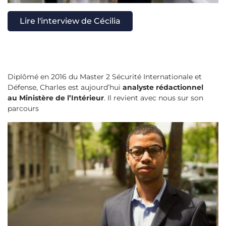
Lire l'interview de Cécilia
Diplômé en 2016 du Master 2 Sécurité Internationale et
Défense, Charles est aujourd’hui
analyste rédactionnel
au Ministère de l’Intérieur
. Il revient avec nous sur son
parcours