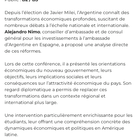
Depuis l’élection de Javier Milei, l’Argentine connaît des
transformations économiques profondes, suscitant de
nombreux débats à l’échelle nationale et internationale.
Alejandro Nimo
, conseiller d’ambassade et de consul
général pour les investissements à l’ambassade
d’Argentine en Espagne, a proposé une analyse directe
de ces réformes.
Lors de cette conférence, il a présenté les orientations
économiques du nouveau gouvernement, leurs
objectifs, leurs implications sociales et leurs
conséquences sur l’attractivité économique du pays. Son
regard diplomatique a permis de replacer ces
transformations dans un contexte régional et
international plus large.
Une intervention particulièrement enrichissante pour les
étudiants, leur offrant une compréhension concrète des
dynamiques économiques et politiques en Amérique
latine.