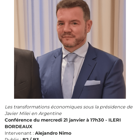
Les transformations économiques sous la présidence de
Javier Milei en Argentine
Conférence du mercredi 21 janvier à 17h30 - ILERI
BORDEAUX
Intervenant :
Alejandro Nimo
Public :
B2 / B3