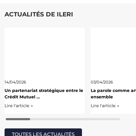
ACTUALITÉS DE ILERI
14/04/2026
03/04/2026
Un partenariat stratégique entre le
La parole comme art
Crédit Mutuel …
ensemble
Lire l'article →
Lire l'article →
TOUTES LES ACTUALITÉS