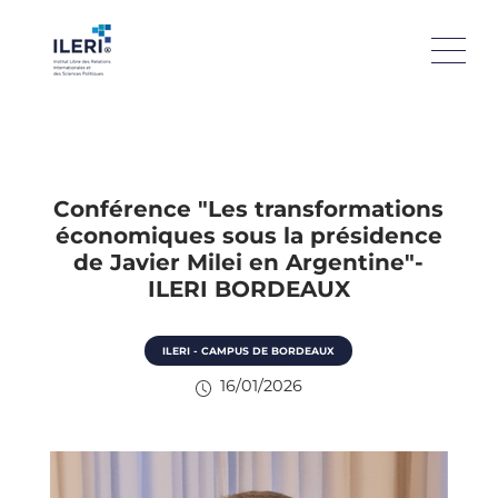
Conférence "Les transformations
économiques sous la présidence
de Javier Milei en Argentine"-
ILERI BORDEAUX
ILERI - CAMPUS DE BORDEAUX
16/01/2026