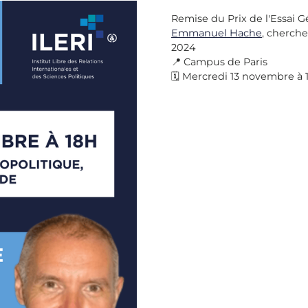
Remise du Prix de l'Essai G
Emmanuel Hache
, cherche
2024
📍 Campus de Paris
🗓 Mercredi 13 novembre à 