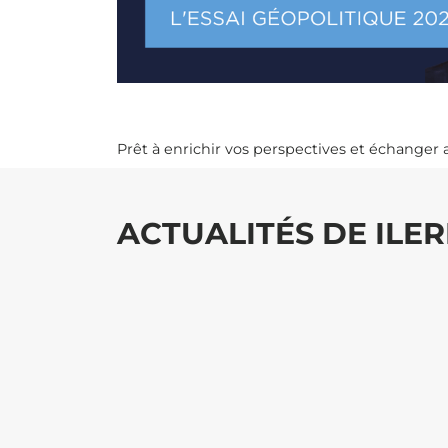
Prêt à enrichir vos perspectives et échanger 
ACTUALITÉS DE ILER