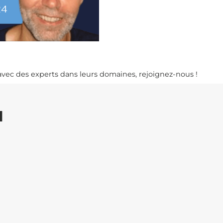
avec des experts dans leurs domaines, rejoignez-nous !
I