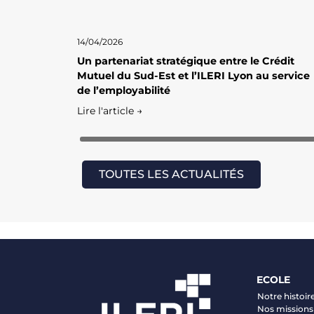
14/04/2026
Un partenariat stratégique entre le Crédit
Mutuel du Sud-Est et l’ILERI Lyon au service
de l’employabilité
Lire l'article →
TOUTES LES ACTUALITÉS
ECOLE
Notre histoir
Nos missions 