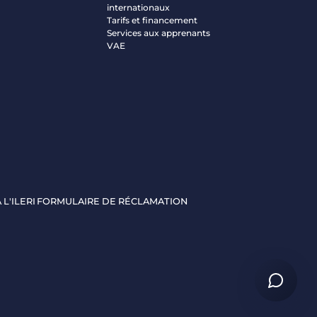
internationaux
Tarifs et financement
Services aux apprenants
VAE
 L'ILERI
FORMULAIRE DE RÉCLAMATION