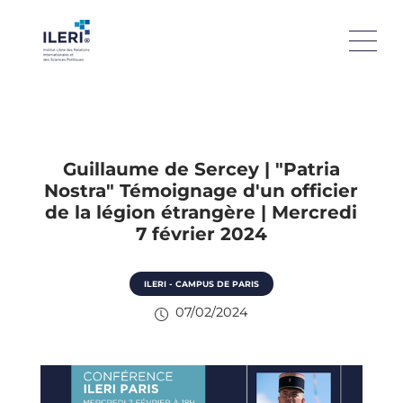
Guillaume de Sercey | "Patria
Nostra" Témoignage d'un officier
de la légion étrangère | Mercredi
7 février 2024
ILERI - CAMPUS DE PARIS
07/02/2024