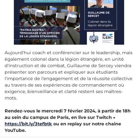
Aujourd'hui coach et conférencier sur le leadership, mais
également colonel dans la légion étrangère, en unité
d'instruction et de combat, Guillaume de Sercey viendra
présenter son parcours et expliquer aux étudiants
l'importance de l'engagement et de la réussite collective
au travers de ses expériences de commandement où
exigence, bienveillance et clarté restent ses maîtres-
mots.
Rendez-vous le mercredi 7 février 2024, à partir de 18h
au sein du campus de Paris, en live sur Twitch ▶️
https://bit.ly/3tefbtk
ou en replay sur notre chaine
YouTube.