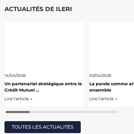
ACTUALITÉS DE ILERI
14/04/2026
03/04/2026
Un partenariat stratégique entre le
La parole comme art
Crédit Mutuel …
ensemble
Lire l'article →
Lire l'article →
TOUTES LES ACTUALITÉS