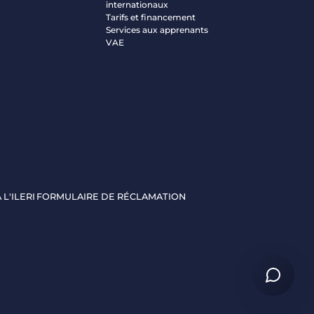
internationaux
Tarifs et financement
Services aux apprenants
VAE
 L'ILERI
FORMULAIRE DE RÉCLAMATION