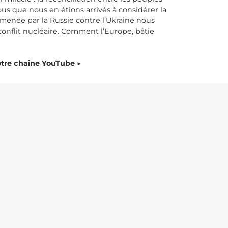
us que nous en étions arrivés à considérer la
menée par la Russie contre l’Ukraine nous
conflit nucléaire. Comment l’Europe, bâtie
tre chaine YouTube ▶️