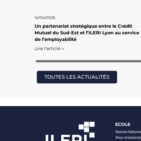
14/04/2026
Un partenariat stratégique entre le Crédit
Mutuel du Sud-Est et l’ILERI Lyon au service
de l’employabilité
Lire l'article →
TOUTES LES ACTUALITÉS
ECOLE
Notre histoir
Nos missions 