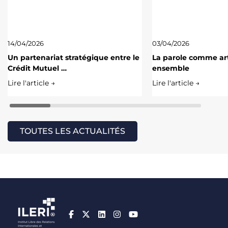
14/04/2026
03/04/2026
Un partenariat stratégique entre le
La parole comme art
Crédit Mutuel …
ensemble
Lire l'article →
Lire l'article →
TOUTES LES ACTUALITÉS