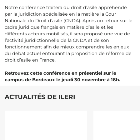
Notre conférence traitera du droit d’asile appréhendé
par la juridiction spécialisée en la matière la Cour
Nationale du Droit d’asile (CNDA). Après un retour sur le
cadre juridique français en matière d’asile et les
différents acteurs mobilisés, il sera proposé une vue de
l’activité juridictionnelle de la CNDA et de son
fonctionnement afin de mieux comprendre les enjeux
du débat actuel entourant la proposition de réforme de
droit d’asile en France.
Retrouvez cette conférence en présentiel sur le
campus de Bordeaux le jeudi 30 novembre à 18h.
ACTUALITÉS DE ILERI