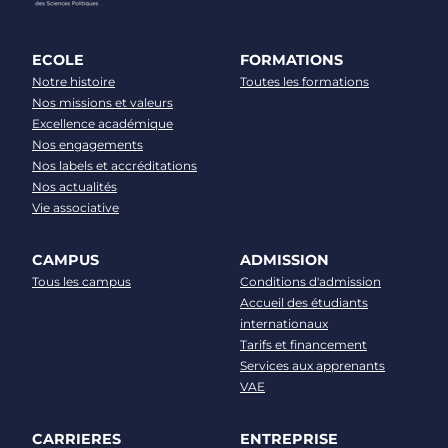
ECOLE
FORMATIONS
Notre histoire
Toutes les formations
Nos missions et valeurs
Excellence académique
Nos engagements
Nos labels et accréditations
Nos actualités
Vie associative
CAMPUS
ADMISSION
Tous les campus
Conditions d'admission
Accueil des étudiants
internationaux
Tarifs et financement
Services aux apprenants
VAE
CARRIERES
ENTREPRISE