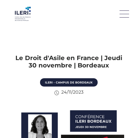
Le Droit d'Asile en France | Jeudi
30 novembre | Bordeaux
ILERI - CAMPUS DE BORDEAUX
24/11/2023