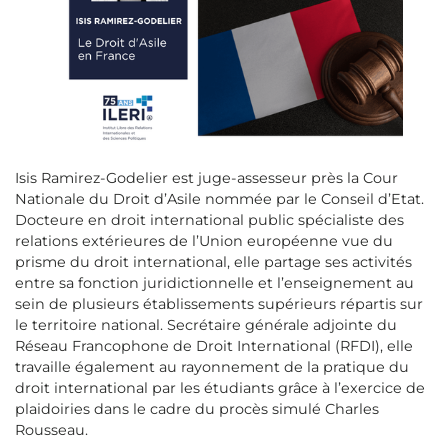
Isis Ramirez-Godelier est juge-assesseur près la Cour
Nationale du Droit d’Asile nommée par le Conseil d’Etat.
Docteure en droit international public spécialiste des
relations extérieures de l’Union européenne vue du
prisme du droit international, elle partage ses activités
entre sa fonction juridictionnelle et l’enseignement au
sein de plusieurs établissements supérieurs répartis sur
le territoire national. Secrétaire générale adjointe du
Réseau Francophone de Droit International (RFDI), elle
travaille également au rayonnement de la pratique du
droit international par les étudiants grâce à l’exercice de
plaidoiries dans le cadre du procès simulé Charles
Rousseau.