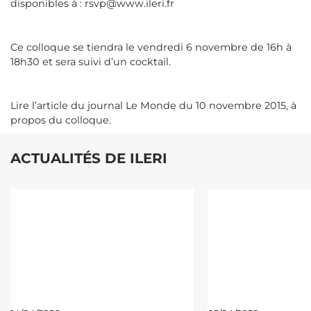
disponibles à : rsvp@www.ileri.fr
Ce colloque se tiendra le vendredi 6 novembre de 16h à
18h30 et sera suivi d’un cocktail.
Lire l’article du journal Le Monde du 10 novembre 2015, à
propos du colloque.
ACTUALITÉS DE ILERI