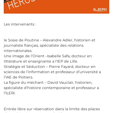
Les intervenants :
le Sosie de Poutine – Alexandre Adler, historien et
journaliste français, spécialiste des relations
internationales.
Une image de l’Orient –Isabelle Safa, docteur en
littérature et enseignante a l’IEP de Lille.
Stratégie et Séduction – Pierre Fayard, docteur en
sciences de l’information et professeur d’université a
l’IAE de Poitiers.
La figure du méchant – David Vauclair, historien,
spécialiste d’histoire contemporaine et professeur a
l’ILERI.
Entrée libre sur réservation dans la limite des places