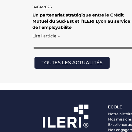
14/04/2026
Un partenariat stratégique entre le Crédit
Mutuel du Sud-Est et l’ILERI Lyon au service
de l’employabilité
Lire l'article →
TOUTES LES ACTUALITÉS
ECOLE
Notre histoir
Nos missions 
Excellence 
Nos engage