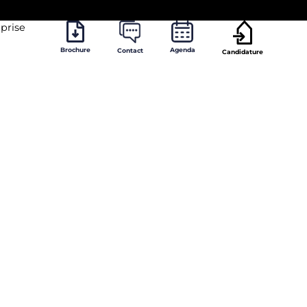
prise
Brochure
Agenda
Contact
Candidature