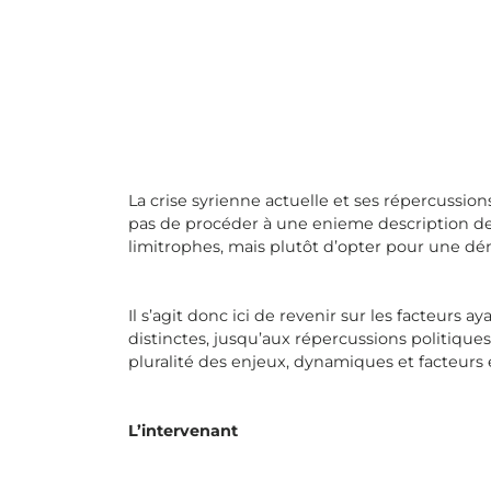
La crise syrienne actuelle et ses répercussio
pas de procéder à une enieme description des
limitrophes, mais plutôt d’opter pour une dé
Il s’agit donc ici de revenir sur les facteurs 
distinctes, jusqu’aux répercussions politiques,
pluralité des enjeux, dynamiques et facteurs 
L’intervenant