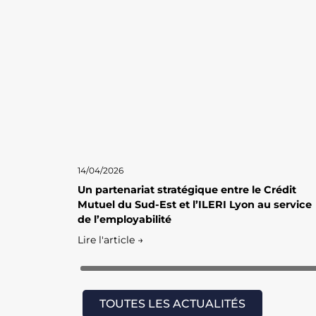
14/04/2026
Un partenariat stratégique entre le Crédit
Mutuel du Sud-Est et l’ILERI Lyon au service
de l’employabilité
Lire l'article →
TOUTES LES ACTUALITÉS