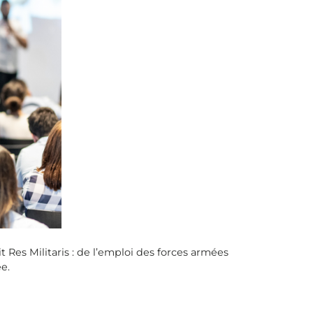
 Res Militaris : de l’emploi des forces armées
e.