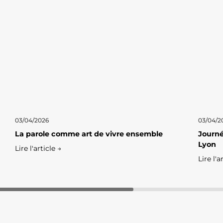
03/04/2026
03/04/2
La parole comme art de vivre ensemble
Journé
Lyon
Lire l'article →
Lire l'a