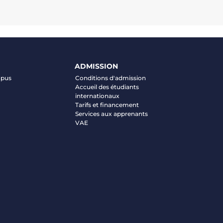
ADMISSION
mpus
Conditions d'admission
Accueil des étudiants
internationaux
Tarifs et financement
Services aux apprenants
VAE