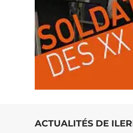
ACTUALITÉS DE ILER