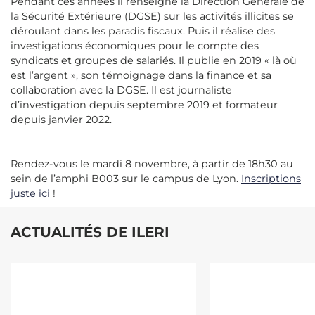
Pendant ces années il renseigne la Direction Générale de
la Sécurité Extérieure (DGSE) sur les activités illicites se
déroulant dans les paradis fiscaux. Puis il réalise des
investigations économiques pour le compte des
syndicats et groupes de salariés. Il publie en 2019 « là où
est l’argent », son témoignage dans la finance et sa
collaboration avec la DGSE. Il est journaliste
d’investigation depuis septembre 2019 et formateur
depuis janvier 2022.
Rendez-vous le mardi 8 novembre, à partir de 18h30 au
sein de l’amphi B003 sur le campus de Lyon.
Inscriptions
juste ici
!
ACTUALITÉS DE ILERI