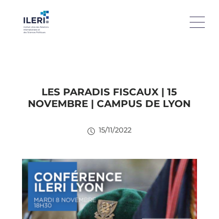
LES PARADIS FISCAUX | 15
NOVEMBRE | CAMPUS DE LYON
15/11/2022