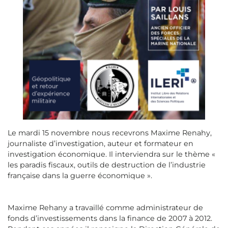
Le mardi 15 novembre nous recevrons Maxime Renahy,
journaliste d’investigation, auteur et formateur en
investigation économique. Il interviendra sur le thème «
les paradis fiscaux, outils de destruction de l’industrie
française dans la guerre économique ».
Maxime Rehany a travaillé comme administrateur de
fonds d’investissements dans la finance de 2007 à 2012.