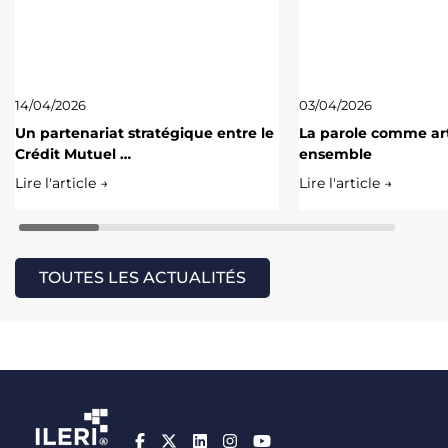
14/04/2026
03/04/2026
Un partenariat stratégique entre le
La parole comme art
Crédit Mutuel …
ensemble
Lire l'article →
Lire l'article →
TOUTES LES ACTUALITÉS