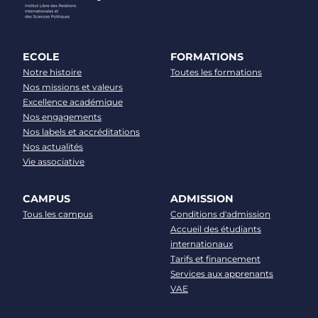
ECOLE
FORMATIONS
Notre histoire
Toutes les formations
Nos missions et valeurs
Excellence académique
Nos engagements
Nos labels et accréditations
Nos actualités
Vie associative
CAMPUS
ADMISSION
Tous les campus
Conditions d'admission
Accueil des étudiants
internationaux
Tarifs et financement
Services aux apprenants
VAE