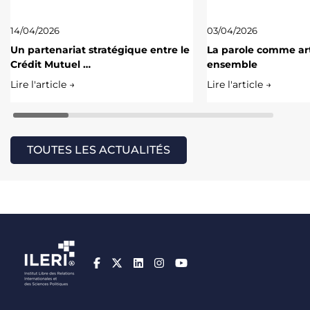
14/04/2026
03/04/2026
Un partenariat stratégique entre le
La parole comme art
Crédit Mutuel …
ensemble
Lire l'article →
Lire l'article →
TOUTES LES ACTUALITÉS