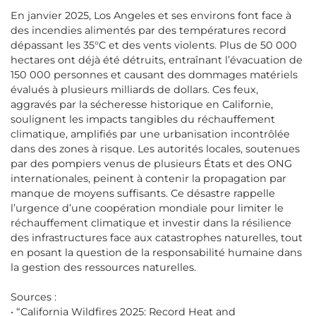
En janvier 2025, Los Angeles et ses environs font face à
des incendies alimentés par des températures record
dépassant les 35°C et des vents violents. Plus de 50 000
hectares ont déjà été détruits, entraînant l’évacuation de
150 000 personnes et causant des dommages matériels
évalués à plusieurs milliards de dollars. Ces feux,
aggravés par la sécheresse historique en Californie,
soulignent les impacts tangibles du réchauffement
climatique, amplifiés par une urbanisation incontrôlée
dans des zones à risque. Les autorités locales, soutenues
par des pompiers venus de plusieurs États et des ONG
internationales, peinent à contenir la propagation par
manque de moyens suffisants. Ce désastre rappelle
l’urgence d’une coopération mondiale pour limiter le
réchauffement climatique et investir dans la résilience
des infrastructures face aux catastrophes naturelles, tout
en posant la question de la responsabilité humaine dans
la gestion des ressources naturelles.
Sources :
• “California Wildfires 2025: Record Heat and