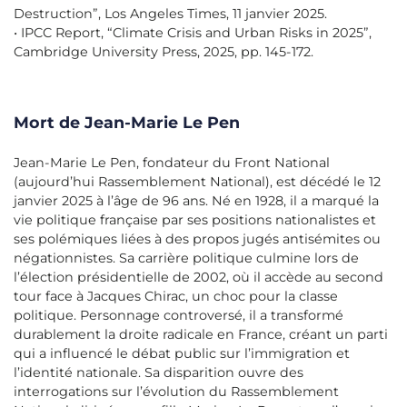
Destruction”, Los Angeles Times, 11 janvier 2025.
• IPCC Report, “Climate Crisis and Urban Risks in 2025”,
Cambridge University Press, 2025, pp. 145-172.
Mort de Jean-Marie Le Pen
Jean-Marie Le Pen, fondateur du Front National
(aujourd’hui Rassemblement National), est décédé le 12
janvier 2025 à l’âge de 96 ans. Né en 1928, il a marqué la
vie politique française par ses positions nationalistes et
ses polémiques liées à des propos jugés antisémites ou
négationnistes. Sa carrière politique culmine lors de
l’élection présidentielle de 2002, où il accède au second
tour face à Jacques Chirac, un choc pour la classe
politique. Personnage controversé, il a transformé
durablement la droite radicale en France, créant un parti
qui a influencé le débat public sur l’immigration et
l’identité nationale. Sa disparition ouvre des
interrogations sur l’évolution du Rassemblement