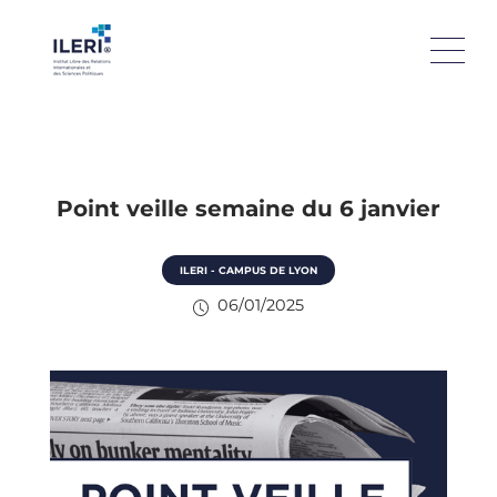
Point veille semaine du 6 janvier
ILERI - CAMPUS DE LYON
06/01/2025