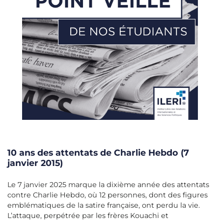
10 ans des attentats de Charlie Hebdo (7
janvier 2015)
Le 7 janvier 2025 marque la dixième année des attentats
contre Charlie Hebdo, où 12 personnes, dont des figures
emblématiques de la satire française, ont perdu la vie.
L’attaque, perpétrée par les frères Kouachi et