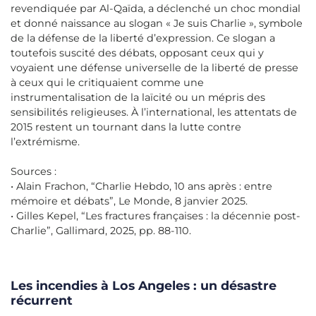
revendiquée par Al-Qaïda, a déclenché un choc mondial
et donné naissance au slogan « Je suis Charlie », symbole
de la défense de la liberté d’expression. Ce slogan a
toutefois suscité des débats, opposant ceux qui y
voyaient une défense universelle de la liberté de presse
à ceux qui le critiquaient comme une
instrumentalisation de la laïcité ou un mépris des
sensibilités religieuses. À l’international, les attentats de
2015 restent un tournant dans la lutte contre
l’extrémisme.
Sources :
• Alain Frachon, “Charlie Hebdo, 10 ans après : entre
mémoire et débats”, Le Monde, 8 janvier 2025.
• Gilles Kepel, “Les fractures françaises : la décennie post-
Charlie”, Gallimard, 2025, pp. 88-110.
Les incendies à Los Angeles : un désastre
récurrent