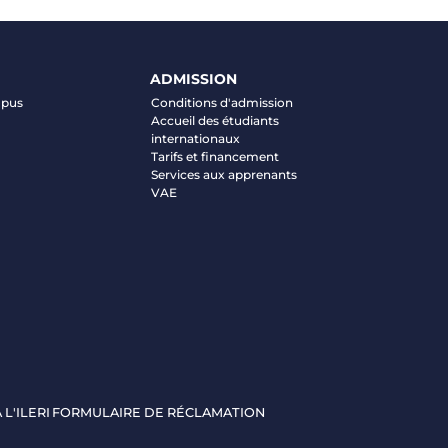
ADMISSION
mpus
Conditions d'admission
Accueil des étudiants
internationaux
Tarifs et financement
Services aux apprenants
VAE
 L'ILERI
FORMULAIRE DE RÉCLAMATION