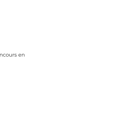
Concours en