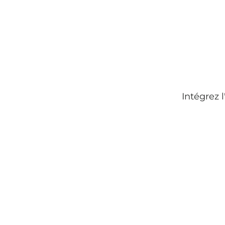
Intégrez l