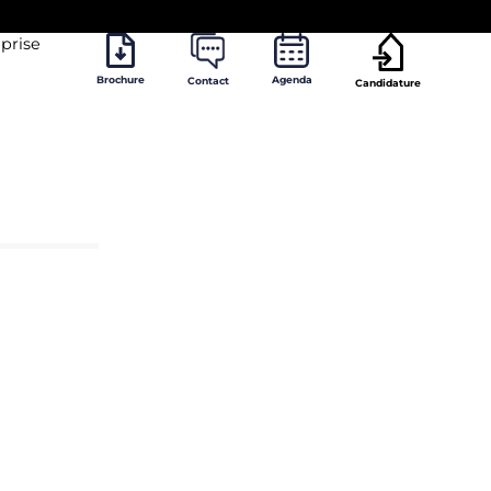
prise
Brochure
Agenda
Contact
Candidature