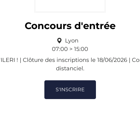
Concours d'entrée
Lyon
07:00 > 15:00
'ILERI ! | Clôture des inscriptions le 18/06/2026 | 
distanciel.
S'INSCRIRE