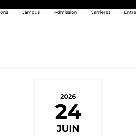
ions
Campus
Admission
Carrieres
Entre
2026
24
JUIN