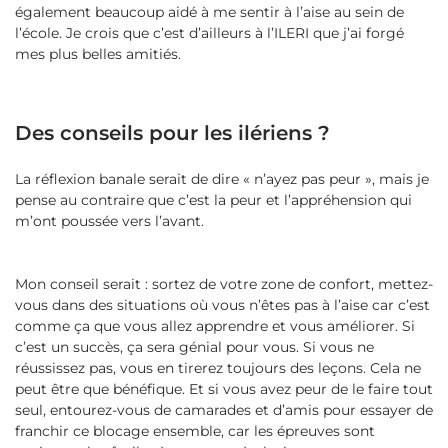
également beaucoup aidé à me sentir à l’aise au sein de
l’école. Je crois que c’est d’ailleurs à l’ILERI que j’ai forgé
mes plus belles amitiés.
Des conseils pour les ilériens ?
La réflexion banale serait de dire « n’ayez pas peur », mais je
pense au contraire que c’est la peur et l’appréhension qui
m’ont poussée vers l’avant.
Mon conseil serait : sortez de votre zone de confort, mettez-
vous dans des situations où vous n’êtes pas à l’aise car c’est
comme ça que vous allez apprendre et vous améliorer. Si
c’est un succès, ça sera génial pour vous. Si vous ne
réussissez pas, vous en tirerez toujours des leçons. Cela ne
peut être que bénéfique. Et si vous avez peur de le faire tout
seul, entourez-vous de camarades et d’amis pour essayer de
franchir ce blocage ensemble, car les épreuves sont