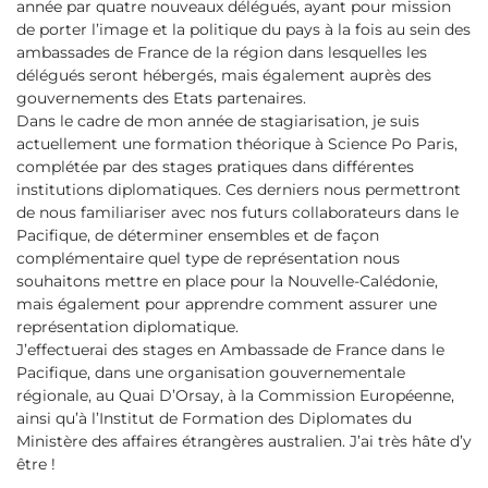
année par quatre nouveaux délégués, ayant pour mission
de porter l’image et la politique du pays à la fois au sein des
ambassades de France de la région dans lesquelles les
délégués seront hébergés, mais également auprès des
gouvernements des Etats partenaires.
Dans le cadre de mon année de stagiarisation, je suis
actuellement une formation théorique à Science Po Paris,
complétée par des stages pratiques dans différentes
institutions diplomatiques. Ces derniers nous permettront
de nous familiariser avec nos futurs collaborateurs dans le
Pacifique, de déterminer ensembles et de façon
complémentaire quel type de représentation nous
souhaitons mettre en place pour la Nouvelle-Calédonie,
mais également pour apprendre comment assurer une
représentation diplomatique.
J’effectuerai des stages en Ambassade de France dans le
Pacifique, dans une organisation gouvernementale
régionale, au Quai D’Orsay, à la Commission Européenne,
ainsi qu’à l’Institut de Formation des Diplomates du
Ministère des affaires étrangères australien. J’ai très hâte d’y
être !