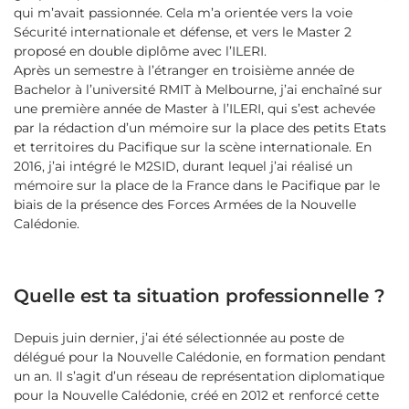
qui m’avait passionnée. Cela m’a orientée vers la voie
Sécurité internationale et défense, et vers le Master 2
proposé en double diplôme avec l’ILERI.
Après un semestre à l’étranger en troisième année de
Bachelor à l’université RMIT à Melbourne, j’ai enchaîné sur
une première année de Master à l’ILERI, qui s’est achevée
par la rédaction d’un mémoire sur la place des petits Etats
et territoires du Pacifique sur la scène internationale. En
2016, j’ai intégré le M2SID, durant lequel j’ai réalisé un
mémoire sur la place de la France dans le Pacifique par le
biais de la présence des Forces Armées de la Nouvelle
Calédonie.
Quelle est ta situation professionnelle ?
Depuis juin dernier, j’ai été sélectionnée au poste de
délégué pour la Nouvelle Calédonie, en formation pendant
un an. Il s’agit d’un réseau de représentation diplomatique
pour la Nouvelle Calédonie, créé en 2012 et renforcé cette