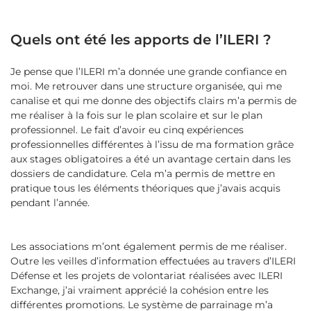
Quels ont été les apports de l’ILERI ?
Je pense que l’ILERI m’a donnée une grande confiance en
moi. Me retrouver dans une structure organisée, qui me
canalise et qui me donne des objectifs clairs m’a permis de
me réaliser à la fois sur le plan scolaire et sur le plan
professionnel. Le fait d’avoir eu cinq expériences
professionnelles différentes à l’issu de ma formation grâce
aux stages obligatoires a été un avantage certain dans les
dossiers de candidature. Cela m’a permis de mettre en
pratique tous les éléments théoriques que j’avais acquis
pendant l’année.
Les associations m’ont également permis de me réaliser.
Outre les veilles d’information effectuées au travers d’ILERI
Défense et les projets de volontariat réalisées avec ILERI
Exchange, j’ai vraiment apprécié la cohésion entre les
différentes promotions. Le système de parrainage m’a