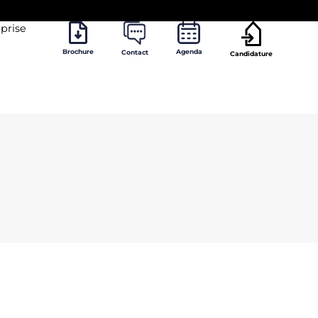
prise
Brochure
Agenda
Contact
Candidature