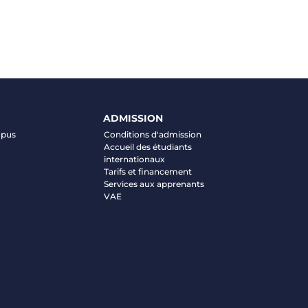
ADMISSION
mpus
Conditions d'admission
Accueil des étudiants
internationaux
Tarifs et financement
Services aux apprenants
VAE