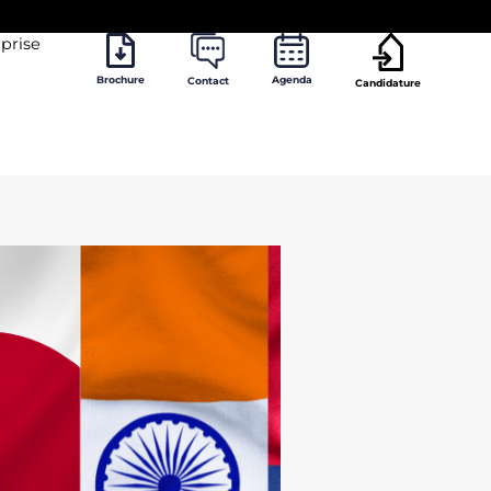
prise
Brochure
Agenda
Contact
Candidature