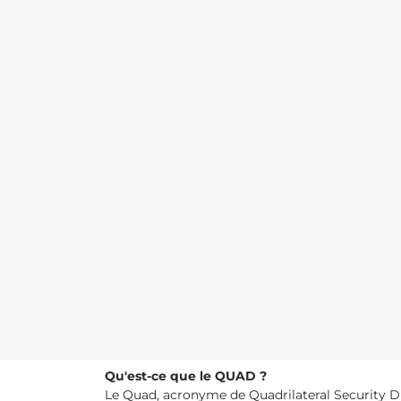
Qu'est-ce que le QUAD ?
Le Quad, acronyme de Quadrilateral Security Dia