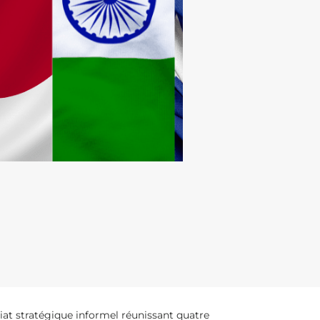
iat stratégique informel réunissant quatre