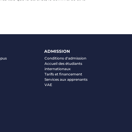
ADMISSION
mpus
Conditions d'admission
Accueil des étudiants
internationaux
Tarifs et financement
Services aux apprenants
VAE