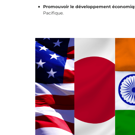
Promouvoir le développement économiq
Pacifique.