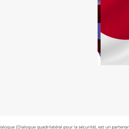
logue (Dialogue quadrilatéral pour la sécurité), est un partenar