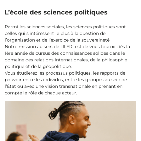
L’école des sciences politiques
Parmi les sciences sociales, les sciences politiques sont
celles qui s’intéressent le plus à la question de
l’organisation et de l’exercice de la souveraineté.
Notre mission au sein de l’ILERI est de vous fournir dès la
1ère année de cursus des connaissances solides dans le
domaine des relations internationales, de la philosophie
politique et de la géopolitique.
Vous étudierez les processus politiques, les rapports de
pouvoir entre les individus, entre les groupes au sein de
l’État ou avec une vision transnationale en prenant en
compte le rôle de chaque acteur.