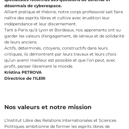
désormais de cyberespace.
Alliant pratique et théorie, notre corps professoral sait faire
naître des esprits libres et cultive avec érudition leur
indépendance et leur discernement.
Tant à Paris qu’à Lyon et Bordeaux, nos apprenants ont su
garder les valeurs d’engagement, de sérieux et de solidarité
de leurs anciens.
Actifs, déterminés, citoyens, constructifs dans leurs
critiques, ils démontrent par leurs travaux et leurs choix
qu’un avenir meilleur est possible et que l’on peut, avec
profit, penser librement le monde.
Kristina PETROVA
Directrice de l'ILERI
Nos valeurs et notre mission
L’Institut Libre des Relations Internationales et Sciences
Politiques ambitionne de former les esprits libres de