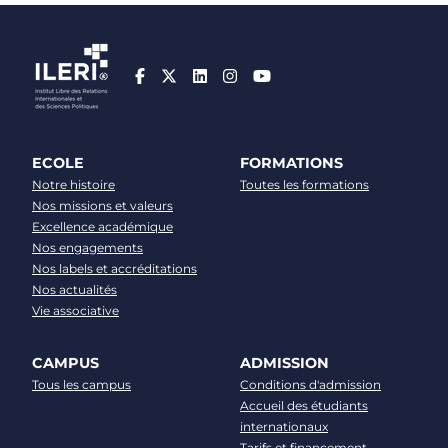
ECOLE
FORMATIONS
Notre histoire
Toutes les formations
Nos missions et valeurs
Excellence académique
Nos engagements
Nos labels et accréditations
Nos actualités
Vie associative
CAMPUS
ADMISSION
Tous les campus
Conditions d'admission
Accueil des étudiants
internationaux
Tarifs et financement