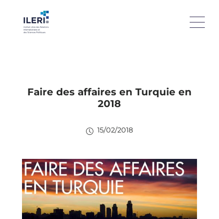
Faire des affaires en Turquie en
2018
15/02/2018