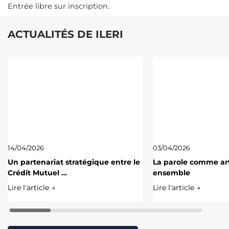
Entrée libre sur inscription.
ACTUALITÉS DE ILERI
14/04/2026
03/04/2026
Un partenariat stratégique entre le
La parole comme art
Crédit Mutuel …
ensemble
Lire l'article →
Lire l'article →