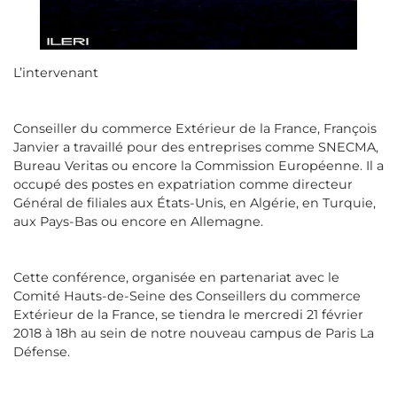
L’intervenant
Conseiller du commerce Extérieur de la France, François
Janvier a travaillé pour des entreprises comme SNECMA,
Bureau Veritas ou encore la Commission Européenne. Il a
occupé des postes en expatriation comme directeur
Général de filiales aux États-Unis, en Algérie, en Turquie,
aux Pays-Bas ou encore en Allemagne.
Cette conférence, organisée en partenariat avec le
Comité Hauts-de-Seine des Conseillers du commerce
Extérieur de la France, se tiendra le mercredi 21 février
2018 à 18h au sein de notre nouveau campus de Paris La
Défense.