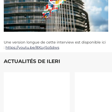
Une version longue de cette interview est disponible ici
:
https://youtu.be/8XLvjSo5dws
ACTUALITÉS DE ILERI