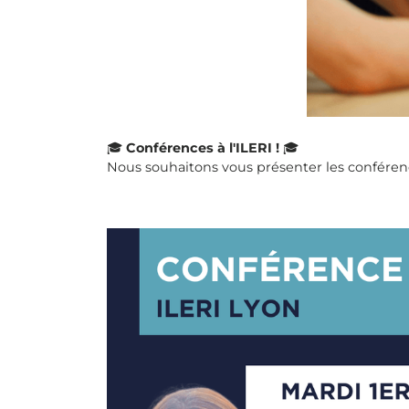
🎓
Conférences à l'ILERI !
🎓
Nous souhaitons vous présenter les conférenc