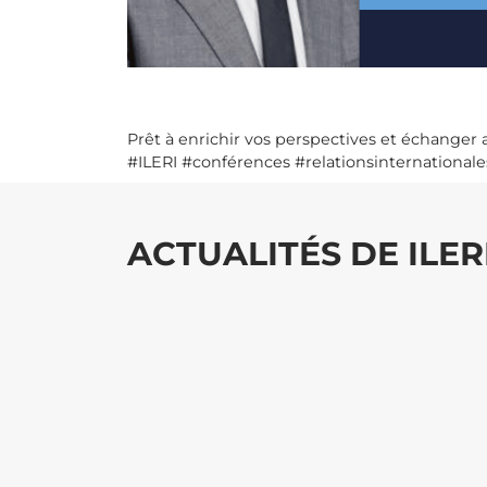
Prêt à enrichir vos perspectives et échanger 
#ILERI #conférences #relationsinternationa
ACTUALITÉS DE ILER