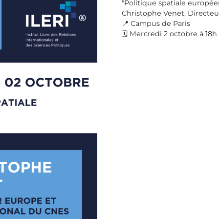
"Politique spatiale europée
Christophe Venet, Directeu
📍 Campus de Paris
🗓 Mercredi 2 octobre à 18h