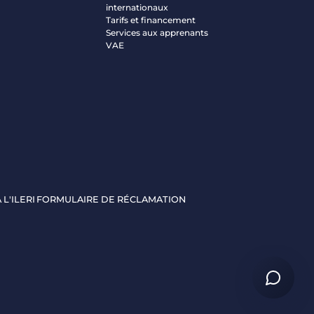
internationaux
Tarifs et financement
Services aux apprenants
VAE
 L'ILERI
FORMULAIRE DE RÉCLAMATION