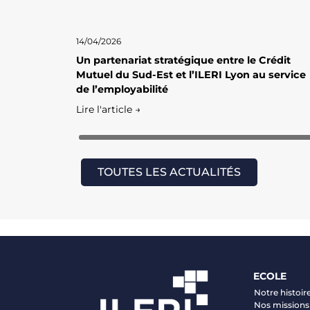
14/04/2026
Un partenariat stratégique entre le Crédit
Mutuel du Sud-Est et l’ILERI Lyon au service
de l’employabilité
Lire l'article →
TOUTES LES ACTUALITÉS
ECOLE
Notre histoir
Nos missions 