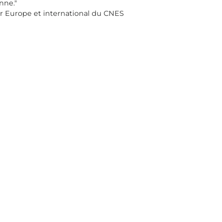
nne."
r Europe et international du CNES