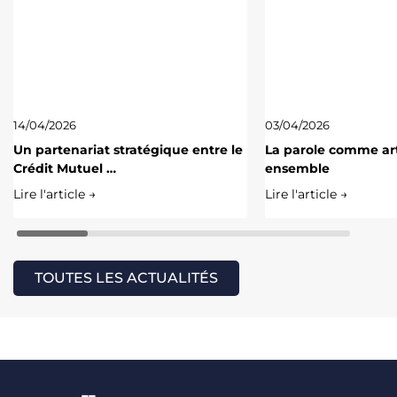
14/04/2026
03/04/2026
Un partenariat stratégique entre le
La parole comme art
Crédit Mutuel …
ensemble
Lire l'article →
Lire l'article →
TOUTES LES ACTUALITÉS