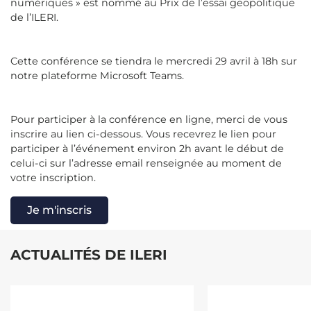
numériques » est nommé au Prix de l’essai geopolitique
de l’ILERI.
Cette conférence se tiendra le mercredi 29 avril à 18h sur
notre plateforme Microsoft Teams.
Pour participer à la conférence en ligne, merci de vous
inscrire au lien ci-dessous. Vous recevrez le lien pour
participer à l’événement environ 2h avant le début de
celui-ci sur l’adresse email renseignée au moment de
votre inscription.
Je m'inscris
ACTUALITÉS DE ILERI