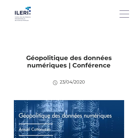
Géopolitique des données
numériques | Conférence
23/04/2020