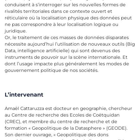
conduisent à s’interroger sur les nouvelles formes de
rivalités territoriales dans ce contexte ouvert et
réticulaire où la localisation physique des données peut
ne pas correspondre à leur localisation logique ou
juridique.
Or, le traitement de ces masses de données disparates
nécessite ­aujourd’hui l’utilisation de nouveaux outils (Big
Data, intelligence ­artificielle) qui sont devenus des
instruments de pouvoir sur la scène internationale. Et
dont l’usage impacte plus généralement les modes de
gouvernement politique de nos sociétés.
L’intervenant
Amaël Cattaruzza est docteur en geographie, chercheur
au Centre de recherche des Ecoles de Coëtquidan
(CREC), et membre du centre de recherche et de
formation « Geopolitique de la Datasphere » (GEODE).
Son dernier ouvrage, « Geopolitique des dons