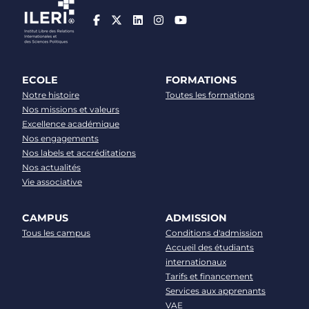
ECOLE
FORMATIONS
Notre histoire
Toutes les formations
Nos missions et valeurs
Excellence académique
Nos engagements
Nos labels et accréditations
Nos actualités
Vie associative
CAMPUS
ADMISSION
Tous les campus
Conditions d'admission
Accueil des étudiants
internationaux
Tarifs et financement
Services aux apprenants
VAE