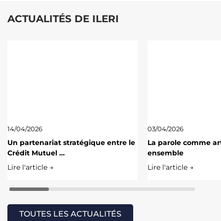
ACTUALITÉS DE ILERI
14/04/2026
03/04/2026
Un partenariat stratégique entre le
La parole comme art
Crédit Mutuel …
ensemble
Lire l'article →
Lire l'article →
TOUTES LES ACTUALITÉS