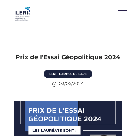
Prix de l'Essai Géopolitique 2024
ILERI - CAMPUS DE PARIS
03/05/2024