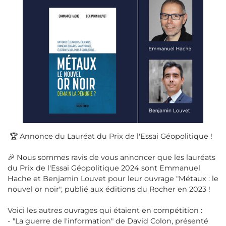
🏆 Annonce du Lauréat du Prix de l'Essai Géopolitique !
🎉 Nous sommes ravis de vous annoncer que les lauréats
du Prix de l'Essai Géopolitique 2024 sont Emmanuel
Hache et Benjamin Louvet pour leur ouvrage "Métaux : le
nouvel or noir", publié aux éditions du Rocher en 2023 !
Voici les autres ouvrages qui étaient en compétition :
- "La guerre de l'information" de David Colon, présenté