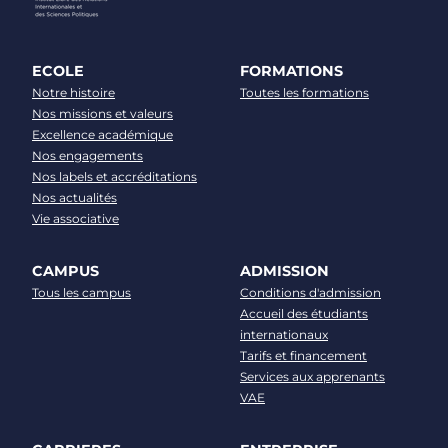
ECOLE
FORMATIONS
Notre histoire
Toutes les formations
Nos missions et valeurs
Excellence académique
Nos engagements
Nos labels et accréditations
Nos actualités
Vie associative
CAMPUS
ADMISSION
Tous les campus
Conditions d'admission
Accueil des étudiants
internationaux
Tarifs et financement
Services aux apprenants
VAE