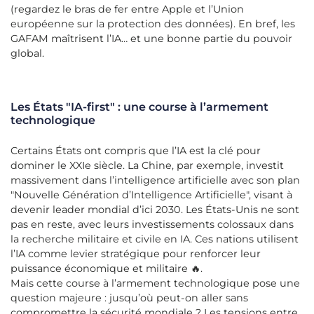
(regardez le bras de fer entre Apple et l’Union
européenne sur la protection des données). En bref, les
GAFAM maîtrisent l’IA… et une bonne partie du pouvoir
global.
Les États "IA-first" : une course à l’armement
technologique
Certains États ont compris que l’IA est la clé pour
dominer le XXIe siècle. La Chine, par exemple, investit
massivement dans l’intelligence artificielle avec son plan
"Nouvelle Génération d’Intelligence Artificielle", visant à
devenir leader mondial d’ici 2030. Les États-Unis ne sont
pas en reste, avec leurs investissements colossaux dans
la recherche militaire et civile en IA. Ces nations utilisent
l’IA comme levier stratégique pour renforcer leur
puissance économique et militaire 🔥.
Mais cette course à l’armement technologique pose une
question majeure : jusqu’où peut-on aller sans
compromettre la sécurité mondiale ? Les tensions entre