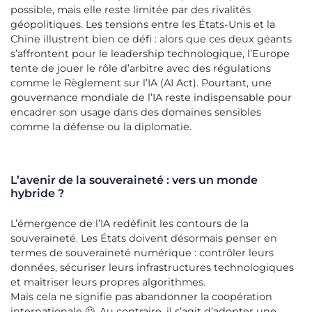
possible, mais elle reste limitée par des rivalités
géopolitiques. Les tensions entre les États-Unis et la
Chine illustrent bien ce défi : alors que ces deux géants
s’affrontent pour le leadership technologique, l’Europe
tente de jouer le rôle d’arbitre avec des régulations
comme le Règlement sur l’IA (AI Act). Pourtant, une
gouvernance mondiale de l’IA reste indispensable pour
encadrer son usage dans des domaines sensibles
comme la défense ou la diplomatie.
L’avenir de la souveraineté : vers un monde
hybride ?
L’émergence de l’IA redéfinit les contours de la
souveraineté. Les États doivent désormais penser en
termes de souveraineté numérique : contrôler leurs
données, sécuriser leurs infrastructures technologiques
et maîtriser leurs propres algorithmes.
Mais cela ne signifie pas abandonner la coopération
internationale 🙅. Au contraire, il s’agit d’adopter une