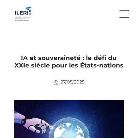
IA et souveraineté : le défi du
XXIe siècle pour les États-nations
27/05/2025