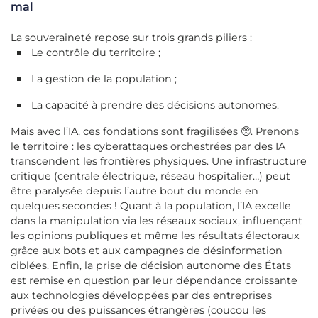
mal
La souveraineté repose sur trois grands piliers :
Le contrôle du territoire ;
La gestion de la population ;
La capacité à prendre des décisions autonomes.
Mais avec l’IA, ces fondations sont fragilisées 🥺. Prenons
le territoire : les cyberattaques orchestrées par des IA
transcendent les frontières physiques. Une infrastructure
critique (centrale électrique, réseau hospitalier…) peut
être paralysée depuis l’autre bout du monde en
quelques secondes ! Quant à la population, l’IA excelle
dans la manipulation via les réseaux sociaux, influençant
les opinions publiques et même les résultats électoraux
grâce aux bots et aux campagnes de désinformation
ciblées. Enfin, la prise de décision autonome des États
est remise en question par leur dépendance croissante
aux technologies développées par des entreprises
privées ou des puissances étrangères (coucou les