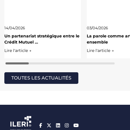
14/04/2026
03/04/2026
Un partenariat stratégique entre le
La parole comme art
Crédit Mutuel …
ensemble
Lire l'article →
Lire l'article →
TOUTES LES ACTUALITÉS