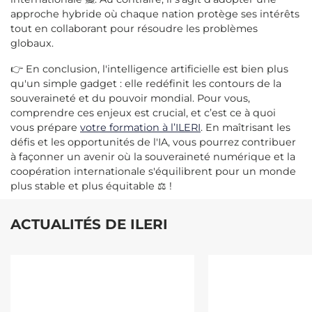
approche hybride où chaque nation protège ses intérêts
tout en collaborant pour résoudre les problèmes
globaux.
👉 En conclusion, l'intelligence artificielle est bien plus
qu'un simple gadget : elle redéfinit les contours de la
souveraineté et du pouvoir mondial. Pour vous,
comprendre ces enjeux est crucial, et c’est ce à quoi
vous prépare
votre formation à l’ILERI
. En maîtrisant les
défis et les opportunités de l'IA, vous pourrez contribuer
à façonner un avenir où la souveraineté numérique et la
coopération internationale s'équilibrent pour un monde
plus stable et plus équitable ⚖️ !
ACTUALITÉS DE ILERI