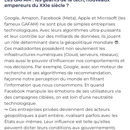
empereurs du XXIe siècle ?
Google, Amazon, Facebook (Meta), Apple et Microsoft (les
fameux GAFAM) ne sont plus de simples entreprises
technologiques. Avec leurs algorithmes ultra-puissants
et leur contrôle sur des milliards de données, ils jouent
un rôle déterminant dans la géopolitique mondiale 😎.
Ces mastodontes possèdent non seulement les
infrastructures numériques (Cloud, serveurs, réseaux),
mais aussi le pouvoir d’influencer nos comportements et
nos décisions. Par exemple, Google, avec son moteur de
recherche et ses algorithmes de recommandation,
façonne notre perception du monde en filtrant
l’information que nous consommons. Et quand
Facebook manipule les émotions de ses utilisateurs via
des campagnes ciblées, on est loin d’une neutralité
technologique.
↪️ Ces entreprises privées deviennent des acteurs
géopolitiques à part entière, rivalisant parfois avec les
États eux-mêmes. Leur influence est telle qu’elles
peuvent dicter leurs conditions aux gouvernements