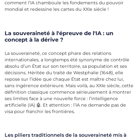
comment l’IA chamboule les fondements du pouvoir
mondial et redessine les cartes du XXIe siècle !
La souveraineté à l'épreuve de l'IA : un
concept à la dérive ?
La souveraineté, ce concept phare des relations
internationales, a longtemps été synonyme de contrôle
absolu d’un État sur son territoire, sa population et ses
décisions. Héritée du traité de Westphalie (1648), elle
repose sur l’idée que chaque État est maître chez lui,
sans ingérence extérieure. Mais voilà, au XXIe siècle, cette
définition classique commence sérieusement à montrer
ses limites face à une nouvelle force : l’intelligence
artificielle (IA) 🤖. Et attention : l’IA ne demande pas de
visa pour franchir les frontières.
Les piliers traditionnels de la souveraineté mis à