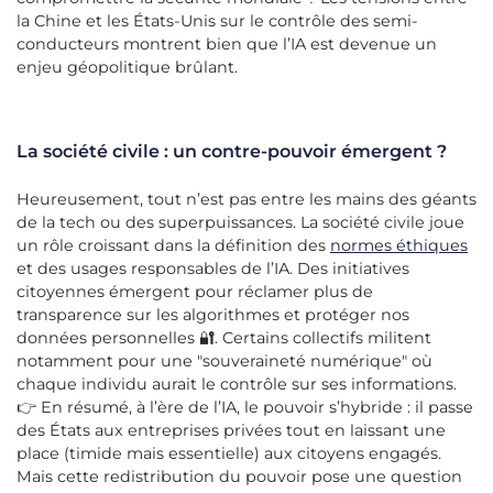
la Chine et les États-Unis sur le contrôle des semi-
conducteurs montrent bien que l’IA est devenue un
enjeu géopolitique brûlant.
La société civile : un contre-pouvoir émergent ?
Heureusement, tout n’est pas entre les mains des géants
de la tech ou des superpuissances. La société civile joue
un rôle croissant dans la définition des
normes éthiques
et des usages responsables de l’IA. Des initiatives
citoyennes émergent pour réclamer plus de
transparence sur les algorithmes et protéger nos
données personnelles 🔐. Certains collectifs militent
notamment pour une "souveraineté numérique" où
chaque individu aurait le contrôle sur ses informations.
👉 En résumé, à l’ère de l’IA, le pouvoir s’hybride : il passe
des États aux entreprises privées tout en laissant une
place (timide mais essentielle) aux citoyens engagés.
Mais cette redistribution du pouvoir pose une question