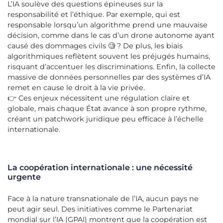
L’IA soulève des questions épineuses sur la
responsabilité et l’éthique. Par exemple, qui est
responsable lorsqu’un algorithme prend une mauvaise
décision, comme dans le cas d’un drone autonome ayant
causé des dommages civils 🧐 ? De plus, les biais
algorithmiques reflètent souvent les préjugés humains,
risquant d’accentuer les discriminations. Enfin, la collecte
massive de données personnelles par des systèmes d’IA
remet en cause le droit à la vie privée.
👉 Ces enjeux nécessitent une régulation claire et
globale, mais chaque État avance à son propre rythme,
créant un patchwork juridique peu efficace à l’échelle
internationale.
La coopération internationale : une nécessité
urgente
Face à la nature transnationale de l’IA, aucun pays ne
peut agir seul. Des initiatives comme le Partenariat
mondial sur l’IA (GPAI) montrent que la coopération est