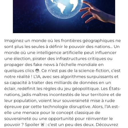
Imaginez un monde où les frontières géographiques ne
sont plus les seules à définir le pouvoir des nations... Un
monde où une intelligence artificielle peut influencer
une élection, pirater des infrastructures critiques ou
propager des fake news à l’échelle mondiale en
quelques clics 😳. Ce n’est pas de la science-fiction, c’est
notre réalité ! L’IA, avec ses algorithmes surpuissants et
sa capacité à traiter des milliards de données en un
éclair, redéfinit les règles du jeu géopolitique. Les États-
nations, jadis maîtres incontestés de leur territoire et de
leur population, voient leur souveraineté mise à rude
épreuve par cette technologie disruptive. Alors, l’IA est-
elle une menace pour le concept classique de
souveraineté ou une opportunité pour réinventer le
pouvoir ? Spoiler 🚨 : c’est un peu des deux. Découvrez