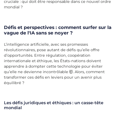
cruciale : qui doit être responsable dans ce nouvel ordre
mondial ?
Défis et perspectives : comment surfer sur la
vague de l'IA sans se noyer ?
L’intelligence artificielle, avec ses promesses
révolutionnaires, pose autant de défis qu’elle offre
d’opportunités. Entre régulation, coopération
internationale et éthique, les États-nations doivent
apprendre à dompter cette technologie pour éviter
qu’elle ne devienne incontrôlable 🤯. Alors, comment
transformer ces défis en leviers pour un avenir plus
équilibré ?
Les défis juridiques et éthiques : un casse-tête
mondial