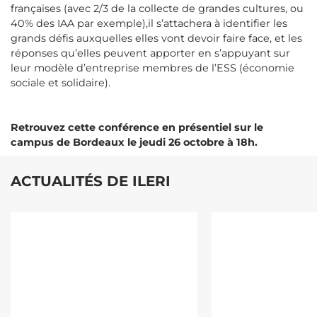
françaises (avec 2/3 de la collecte de grandes cultures, ou
40% des IAA par exemple),il s’attachera à identifier les
grands défis auxquelles elles vont devoir faire face, et les
réponses qu’elles peuvent apporter en s’appuyant sur
leur modèle d’entreprise membres de l’ESS (économie
sociale et solidaire).
Retrouvez cette conférence en présentiel sur le
campus de Bordeaux le jeudi 26 octobre à 18h.
ACTUALITÉS DE ILERI