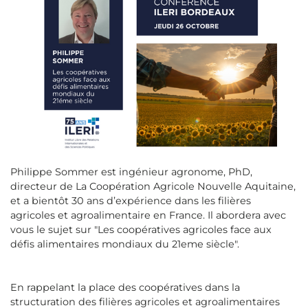
Philippe Sommer est ingénieur agronome, PhD,
directeur de La Coopération Agricole Nouvelle Aquitaine,
et a bientôt 30 ans d’expérience dans les filières
agricoles et agroalimentaire en France. Il abordera avec
vous le sujet sur "Les coopératives agricoles face aux
défis alimentaires mondiaux du 21eme siècle".
En rappelant la place des coopératives dans la
structuration des filières agricoles et agroalimentaires