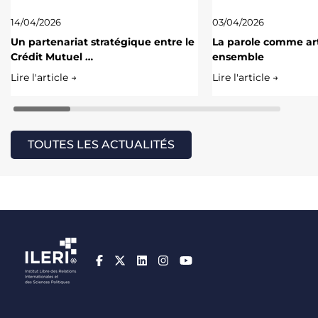
14/04/2026
03/04/2026
Un partenariat stratégique entre le
La parole comme art
Crédit Mutuel …
ensemble
Lire l'article →
Lire l'article →
TOUTES LES ACTUALITÉS