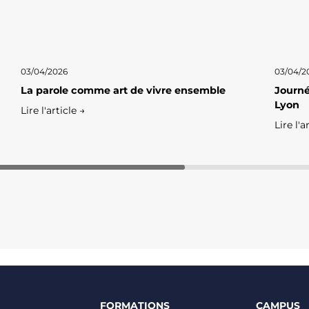
03/04/2026
03/04/2
La parole comme art de vivre ensemble
Journé
Lyon
Lire l'article →
Lire l'a
FORMATIONS
CAMPUS