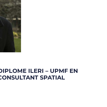
IPLOME ILERI – UPMF EN
 CONSULTANT SPATIAL