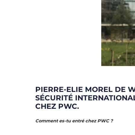
PIERRE-ELIE MOREL DE W
SÉCURITÉ INTERNATION
CHEZ PWC.
Comment es-tu entré chez PWC ?