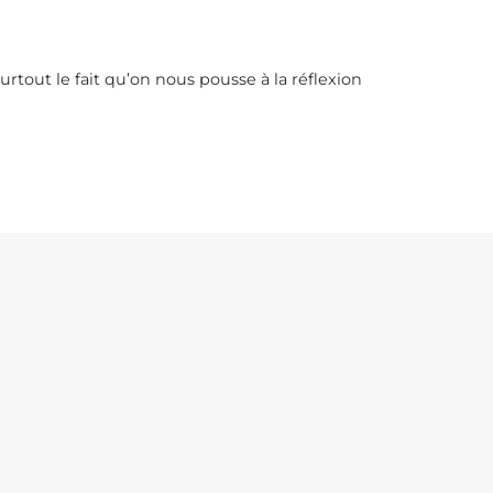
urtout le fait qu’on nous pousse à la réflexion