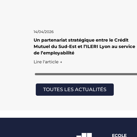
14/04/2026
Un partenariat stratégique entre le Crédit
Mutuel du Sud-Est et l’ILERI Lyon au service
de l’employabilité
Lire l'article →
TOUTES LES ACTUALITÉS
ECOLE