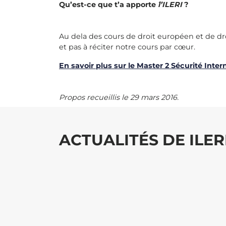
Qu’est-ce que t’a apporte
́ l’ILERI
?
Au dela des cours de droit européen et de droi
et pas à réciter notre cours par cœur.
En savoir plus sur le Master 2 Sécurité Inte
Propos recueillis le 29 mars 2016.
ACTUALITÉS DE ILER