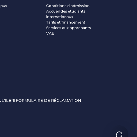
mpus
Conditions d'admission
Accueil des étudiants
internationaux
Tarifs et financement
Services aux apprenants
VAE
 L'ILERI
FORMULAIRE DE RÉCLAMATION