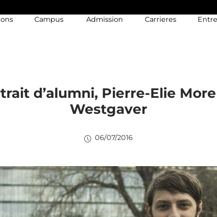
ions
Campus
Admission
Carrieres
Entre
trait d’alumni, Pierre-Elie More
Westgaver
06/07/2016