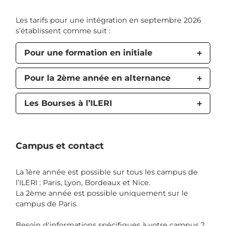
Les tarifs pour une intégration en septembre 2026
s’établissent comme suit :
Pour une formation en initiale
Pour la 2ème année en alternance
Les Bourses à l’ILERI
Campus et contact
La 1ère année est possible sur tous les campus de
l’ILERI : Paris, Lyon, Bordeaux et Nice.
La 2ème année est possible uniquement sur le
campus de Paris.
Besoin d'informations spécifiques à votre campus ?