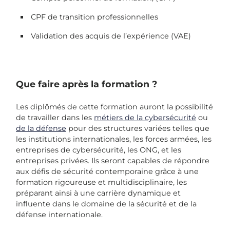
CPF de transition professionnelles
Validation des acquis de l’expérience (VAE)
Que faire après la formation ?
Les diplômés de cette formation auront la possibilité
de travailler dans les
métiers de la cybersécurité
ou
de la défense
pour des structures variées telles que
les institutions internationales, les forces armées, les
entreprises de cybersécurité, les ONG, et les
entreprises privées. Ils seront capables de répondre
aux défis de sécurité contemporaine grâce à une
formation rigoureuse et multidisciplinaire, les
préparant ainsi à une carrière dynamique et
influente dans le domaine de la sécurité et de la
défense internationale.