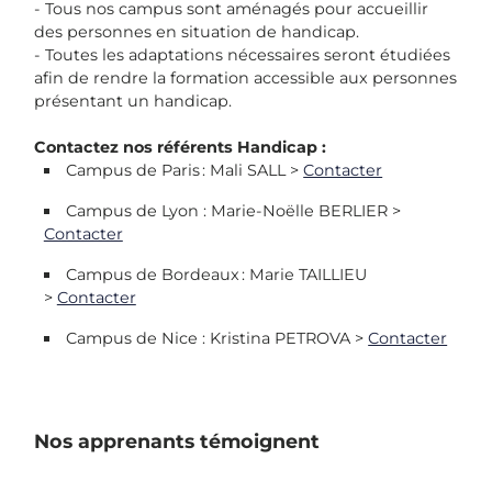
- Tous nos campus sont aménagés pour accueillir
des personnes en situation de handicap.
- Toutes les adaptations nécessaires seront étudiées
afin de rendre la formation accessible aux personnes
présentant un handicap.
Contactez nos référents Handicap :
Campus de Paris : Mali SALL >
Contacter
Campus de Lyon : Marie-Noëlle BERLIER >
Contacter
Campus de Bordeaux : Marie TAILLIEU
>
Contacter
Campus de Nice : Kristina PETROVA >
Contacter
Nos apprenants témoignent