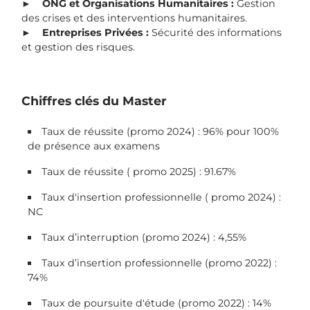
►
ONG et Organisations Humanitaires :
Gestion
des crises et des interventions humanitaires.
►
Entreprises Privées :
Sécurité des informations
et gestion des risques.
Chiffres clés du Master
Taux de réussite (promo 2024) : 96% pour 100%
de présence aux examens
Taux de réussite ( promo 2025) : 91.67%
Taux d'insertion professionnelle ( promo 2024) :
NC
Taux d’interruption (promo 2024) : 4,55%
Taux d’insertion professionnelle (promo 2022) :
74%
Taux de poursuite d'étude (promo 2022) : 14%