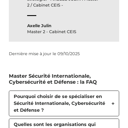
2 / Cabinet CEIS -
Axelle Julin
Master 2 - Cabinet CEIS
Dernière mise à jour le 09/10/2025
Master Sécurité Internationale,
Cybersécurité et Défense : la FAQ
Pourquoi choisir de se spécialiser en
Sécurité Internationale, Cybersécurité
et Défense ?
Quelles sont les organisations qui