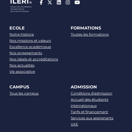
ECOLE
FORMATIONS
Notre histoire
Toutes les formations
Nos missions et valeurs
Excellence académique
Nos engagements
Nos labels et accréditations
Nos actualités
Vie associative
CAMPUS
ADMISSION
Tous les campus
Conditions d'admission
Accueil des étudiants
internationaux
Tarifs et financement
Services aux apprenants
VAE