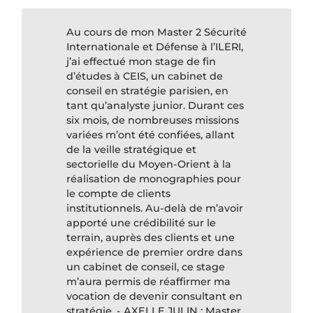
Au cours de mon Master 2 Sécurité
Internationale et Défense à l’ILERI,
j’ai effectué mon stage de fin
d’études à CEIS, un cabinet de
conseil en stratégie parisien, en
tant qu’analyste junior. Durant ces
six mois, de nombreuses missions
variées m’ont été confiées, allant
de la veille stratégique et
sectorielle du Moyen-Orient à la
réalisation de monographies pour
le compte de clients
institutionnels. Au-delà de m’avoir
apporté une crédibilité sur le
terrain, auprès des clients et une
expérience de premier ordre dans
un cabinet de conseil, ce stage
m’aura permis de réaffirmer ma
vocation de devenir consultant en
stratégie. - AXELLE JULIN : Master