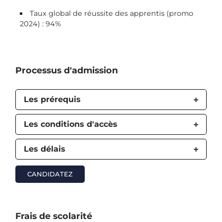
Taux global de réussite des apprentis (promo
2024) : 94%
Processus d'admission
Les prérequis
Les conditions d'accès
Les délais
CANDIDATEZ
Frais de scolarité