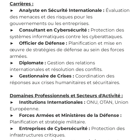
Carrières :
►
Analyste en Sécurité Internationale :
Évaluation
des menaces et des risques pour les
gouvernements ou les entreprises.
►
Consultant en Cybersécurité :
Protection des
systèmes informatiques contre les cyberattaques.
►
Officier de Défense :
Planification et mise en
œuvre de stratégies de défense au sein des forces
armées.
►
Diplomate :
Gestion des relations
internationales et résolution des conflits.
►
Gestionnaire de Crises :
Coordination des
réponses aux crises humanitaires et sécuritaires.
Domaines Professionnels et Secteurs d'Activité :
►
Institutions Internationales :
ONU, OTAN, Union
Européenne.
►
Forces Armées et Ministères de la Défense :
Planification et stratégie militaire.
►
Entreprises de Cybersécurité :
Protection des
infrastructures critiques.