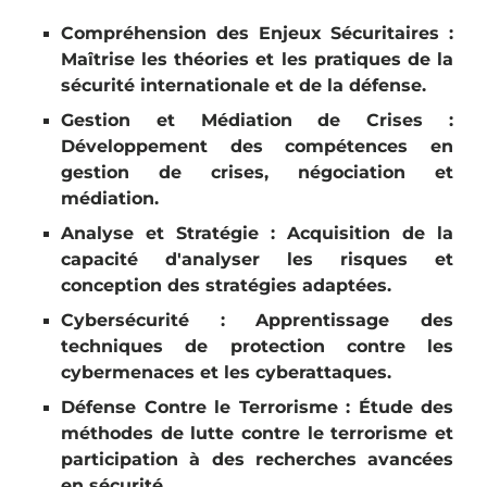
Compréhension des Enjeux Sécuritaires :
Maîtrise les théories et les pratiques de la
sécurité internationale et de la défense.
Gestion et Médiation de Crises :
Développement des compétences en
gestion de crises, négociation et
médiation.
Analyse et Stratégie : Acquisition de la
capacité d'analyser les risques et
conception des stratégies adaptées.
Cybersécurité : Apprentissage des
techniques de protection contre les
cybermenaces et les cyberattaques.
Défense Contre le Terrorisme : Étude des
méthodes de lutte contre le terrorisme et
participation à des recherches avancées
en sécurité.