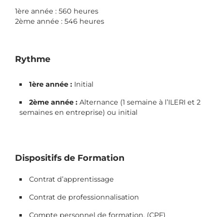
1ère année : 560 heures
2ème année : 546 heures
Rythme
1ère année
:
Initial
2ème année :
Alternance (1 semaine à l’ILERI et 2
semaines en entreprise) ou initial
Dispositifs de Formation
Contrat d’apprentissage
Contrat de professionnalisation
Compte personnel de formation, (CPF)