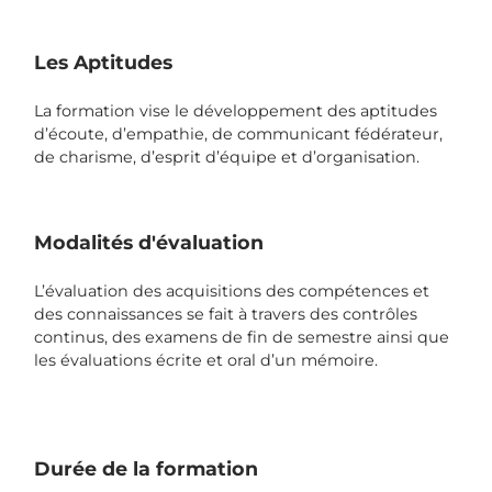
Les Aptitudes
La formation vise le développement des aptitudes
d’écoute, d’empathie, de communicant fédérateur,
de charisme, d’esprit d’équipe et d’organisation.
Modalités d'évaluation
L’évaluation des acquisitions des compétences et
des connaissances se fait à travers des contrôles
continus, des examens de fin de semestre ainsi que
les évaluations écrite et oral d’un mémoire.
Durée de la formation