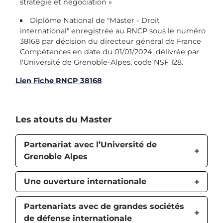
stratégie et négociation »
Diplôme National de "Master - Droit
international" enregistrée au RNCP sous le numéro
38168 par décision du directeur général de France
Compétences en date du 01/01/2024, délivrée par
l'Université de Grenoble-Alpes, code NSF 128.
Lien Fiche RNCP 38168
Les atouts du Master
Partenariat avec l’Université de
Grenoble Alpes
Une ouverture internationale
Partenariats avec de grandes sociétés
de défense internationale