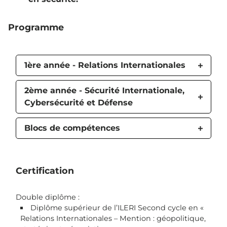
Programme
1ère année - Relations Internationales
2ème année - Sécurité Internationale,
Cybersécurité et Défense
Blocs de compétences
Certification
Double diplôme :
Diplôme supérieur de l’ILERI Second cycle en «
Relations Internationales – Mention : géopolitique,