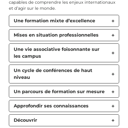
capables de comprendre les enjeux internationaux
et d’agir sur le monde.
Une formation mixte d’excellence
Mises en situation professionnelles
Une vie associative foisonnante sur
les campus
Un cycle de conférences de haut
niveau
Un parcours de formation sur mesure
Approfondir ses connaissances
Découvrir