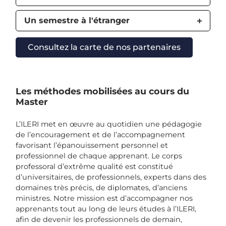
Un semestre à l'étranger
Consultez la carte de nos partenaires
Les méthodes mobilisées au cours du
Master
L’ILERI met en œuvre au quotidien une pédagogie
de l’encouragement et de l’accompagnement
favorisant l’épanouissement personnel et
professionnel de chaque apprenant. Le corps
professoral d’extrême qualité est constitué
d’universitaires, de professionnels, experts dans des
domaines très précis, de diplomates, d’anciens
ministres. Notre mission est d’accompagner nos
apprenants tout au long de leurs études à l’ILERI,
afin de devenir les professionnels de demain,