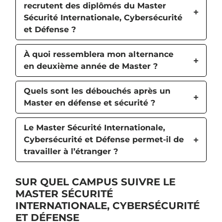
recrutent des diplômés du Master
Sécurité Internationale, Cybersécurité
et Défense ?
À quoi ressemblera mon alternance
en deuxième année de Master ?
Quels sont les débouchés après un
Master en défense et sécurité ?
Le Master Sécurité Internationale,
Cybersécurité et Défense permet-il de
travailler à l’étranger ?
SUR QUEL CAMPUS SUIVRE LE
MASTER SÉCURITÉ
INTERNATIONALE, CYBERSÉCURITÉ
ET DÉFENSE