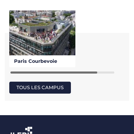
Paris Courbevoie
TOUS LES CAMPUS