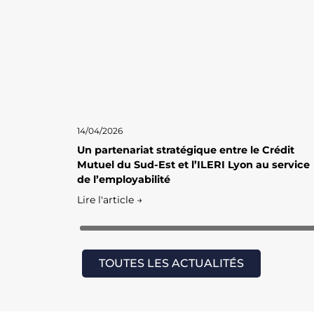
14/04/2026
Un partenariat stratégique entre le Crédit
Mutuel du Sud-Est et l’ILERI Lyon au service
de l’employabilité
Lire l'article →
TOUTES LES ACTUALITÉS