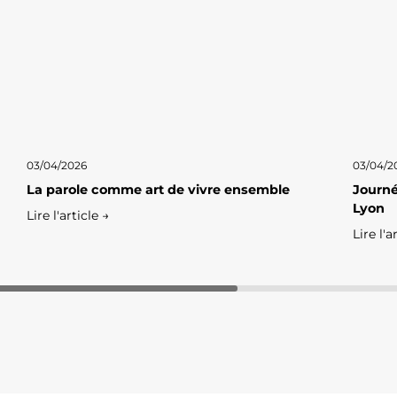
03/04/2026
03/04/2
La parole comme art de vivre ensemble
Journé
Lyon
Lire l'article →
Lire l'a