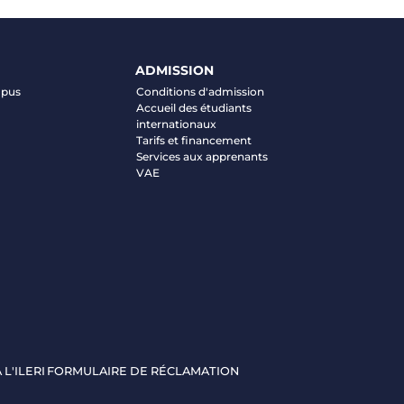
ADMISSION
mpus
Conditions d'admission
Accueil des étudiants
internationaux
Tarifs et financement
Services aux apprenants
VAE
 L'ILERI
FORMULAIRE DE RÉCLAMATION