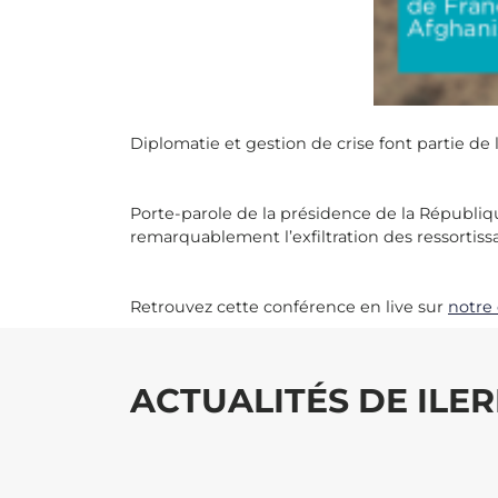
Diplomatie et gestion de crise font partie de
Porte-parole de la présidence de la Républi
remarquablement l’exfiltration des ressortiss
Retrouvez cette conférence en live sur
notre
ACTUALITÉS DE ILER