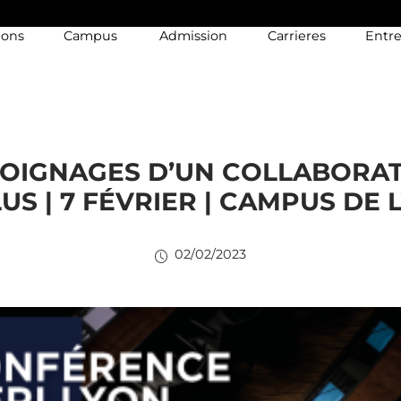
ions
Campus
Admission
Carrieres
Entre
OIGNAGES D’UN COLLABORA
LUS | 7 FÉVRIER | CAMPUS DE 
02/02/2023