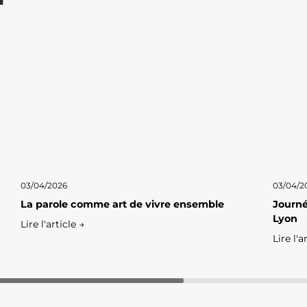
03/04/2026
03/04/2
La parole comme art de vivre ensemble
Journé
Lyon
Lire l'article →
Lire l'a