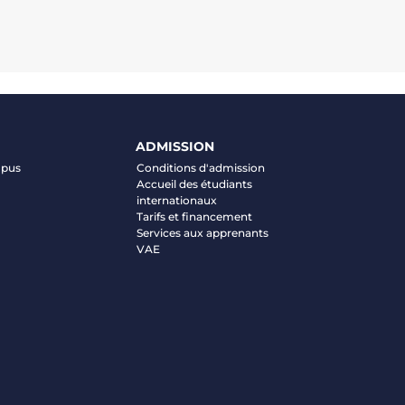
ADMISSION
mpus
Conditions d'admission
Accueil des étudiants
internationaux
Tarifs et financement
Services aux apprenants
VAE