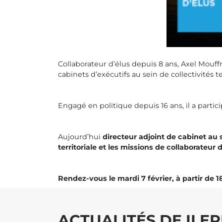
Collaborateur d’élus depuis 8 ans, Axel Mouff
cabinets d’exécutifs au sein de collectivités ter
Engagé en politique depuis 16 ans, il a part
Aujourd’hui
directeur adjoint de cabinet au
territoriale et les missions de collaborateur 
Rendez-vous le mardi 7 février, à partir de
ACTUALITÉS DE ILER