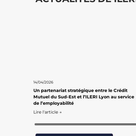
14/04/2026
Un partenariat stratégique entre le Crédit
Mutuel du Sud-Est et l’ILERI Lyon au service
de l’employabilité
Lire l'article →