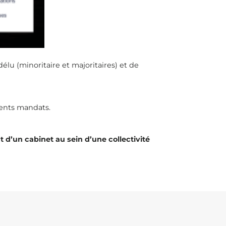
élu (minoritaire et majoritaires) et de
rents mandats.
 d’un cabinet au sein d’une collectivité