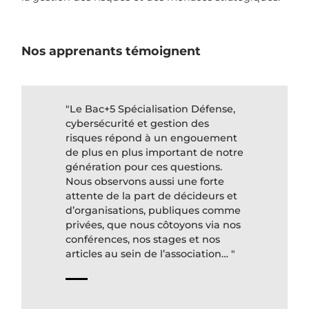
Nos apprenants témoignent
"Le Bac+5 Spécialisation Défense,
cybersécurité et gestion des
risques répond à un engouement
de plus en plus important de notre
génération pour ces questions.
Nous observons aussi une forte
attente de la part de décideurs et
d’organisations, publiques comme
privées, que nous côtoyons via nos
conférences, nos stages et nos
articles au sein de l’association… "