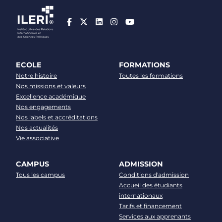
ECOLE
FORMATIONS
Notre histoire
Toutes les formations
Nos missions et valeurs
Excellence académique
Nos engagements
Nos labels et accréditations
Nos actualités
Vie associative
CAMPUS
ADMISSION
Tous les campus
Conditions d'admission
Accueil des étudiants
internationaux
Tarifs et financement
Services aux apprenants