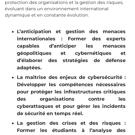
protection des organisations et la gestion des risques,
évoluant dans un environnement international
dynamique et en constante évolution.
L’anticipation et gestion des menaces
internationales : Former des experts
capables d’anticiper les menaces
géopolitiques et cybernétiques et
d’élaborer des stratégies de défense
adaptées.
La maîtrise des enjeux de cybersécurité :
Développer les compétences nécessaires
pour protéger les infrastructures critiques
des organisations contre les
cyberattaques et pour gérer les incidents
de sécurité en temps réel.
La gestion des crises et des risques :
Former les étudiants à l’analyse des