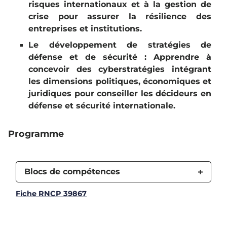
risques internationaux et à la gestion de
crise pour assurer la résilience des
entreprises et institutions.
Le développement de stratégies de
défense et de sécurité : Apprendre à
concevoir des cyberstratégies intégrant
les dimensions politiques, économiques et
juridiques pour conseiller les décideurs en
défense et sécurité internationale.
Programme
Blocs de compétences
Fiche RNCP 39867