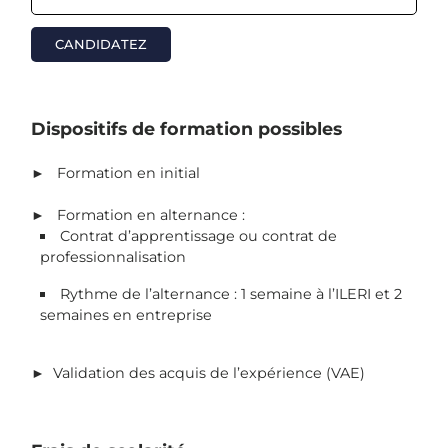
CANDIDATEZ
Dispositifs de formation possibles
► Formation en initial
► Formation en alternance :
Contrat d’apprentissage ou contrat de
professionnalisation
Rythme de l’alternance : 1 semaine à l’ILERI et 2
semaines en entreprise
► Validation des acquis de l’expérience (VAE)