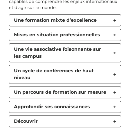
capables de comprendre les enjeux internationaux
et d’agir sur le monde.
Une formation mixte d’excellence
Mises en situation professionnelles
Une vie associative foisonnante sur
les campus
Un cycle de conférences de haut
niveau
Un parcours de formation sur mesure
Approfondir ses connaissances
Découvrir