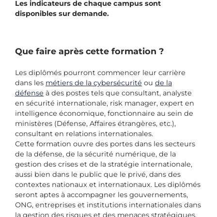
Les indicateurs de chaque campus sont
disponibles sur demande.
Que faire après cette formation ?
Les diplômés pourront commencer leur carrière
dans les
métiers de la cybersécurité
ou
de la
défense
à des postes tels que consultant, analyste
en sécurité internationale, risk manager, expert en
intelligence économique, fonctionnaire au sein de
ministères (Défense, Affaires étrangères, etc.),
consultant en relations internationales.
Cette formation ouvre des portes dans les secteurs
de la défense, de la sécurité numérique, de la
gestion des crises et de la stratégie internationale,
aussi bien dans le public que le privé, dans des
contextes nationaux et internationaux. Les diplômés
seront aptes à accompagner les gouvernements,
ONG, entreprises et institutions internationales dans
la gestion des risques et des menaces stratégiques.