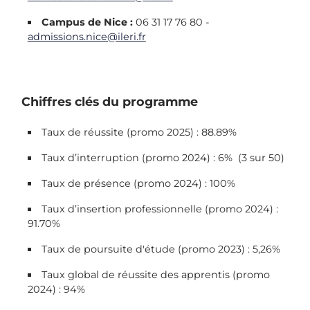
Campus de Nice :
06 31 17 76 80 -
admissions.nice@ileri.fr
Chiffres clés du programme
Taux de réussite (promo 2025) : 88.89%
Taux d’interruption (promo 2024) : 6% (3 sur 50)
Taux de présence (promo 2024) : 100%
Taux d’insertion professionnelle (promo 2024) :
91.70%
Taux de poursuite d'étude (promo 2023) : 5,26%
Taux global de réussite des apprentis (promo
2024) : 94%