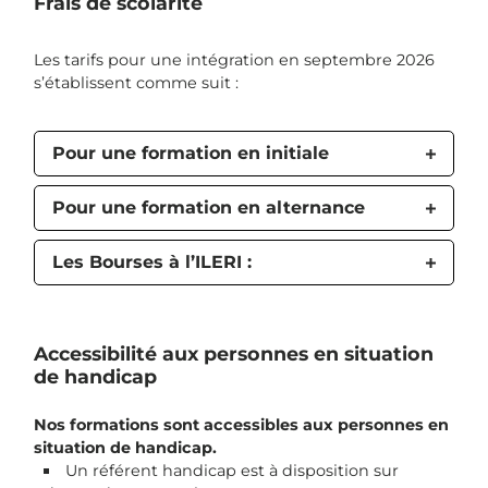
Frais de scolarité
Les tarifs pour une intégration en septembre 2026
s’établissent comme suit :
Pour une formation en initiale
Pour une formation en alternance
Les Bourses à l’ILERI :
Accessibilité aux personnes en situation
de handicap
Nos formations sont accessibles aux personnes en
situation de handicap.
Un référent handicap est à disposition sur