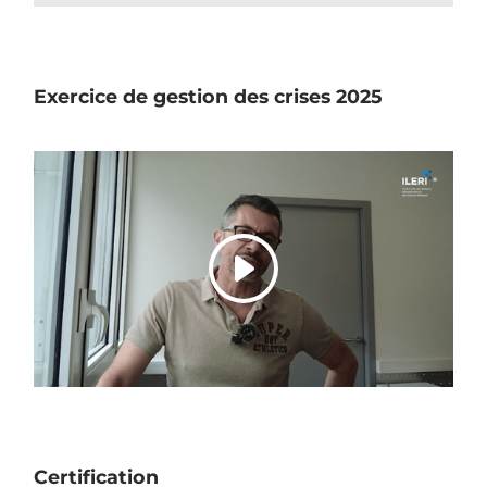
Exercice de gestion des crises 2025
Certification