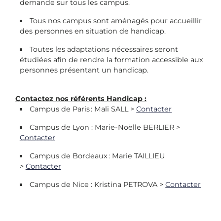
demande sur tous les campus.
Tous nos campus sont aménagés pour accueillir
des personnes en situation de handicap.
Toutes les adaptations nécessaires seront
étudiées afin de rendre la formation accessible aux
personnes présentant un handicap.
Contactez nos référents Handicap :
Campus de Paris : Mali SALL >
Contacter
Campus de Lyon : Marie-Noëlle BERLIER >
Contacter
Campus de Bordeaux : Marie TAILLIEU
>
Contacter
Campus de Nice : Kristina PETROVA >
Contacter