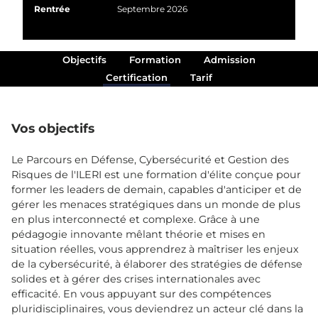
Rentrée
Septembre 2026
Objectifs
Formation
Admission
Certification
Tarif
Vos objectifs
Le Parcours en Défense, Cybersécurité et Gestion des
Risques de l'ILERI est une formation d'élite conçue pour
former les leaders de demain, capables d'anticiper et de
gérer les menaces stratégiques dans un monde de plus
en plus interconnecté et complexe. Grâce à une
pédagogie innovante mêlant théorie et mises en
situation réelles, vous apprendrez à maîtriser les enjeux
de la cybersécurité, à élaborer des stratégies de défense
solides et à gérer des crises internationales avec
efficacité. En vous appuyant sur des compétences
pluridisciplinaires, vous deviendrez un acteur clé dans la