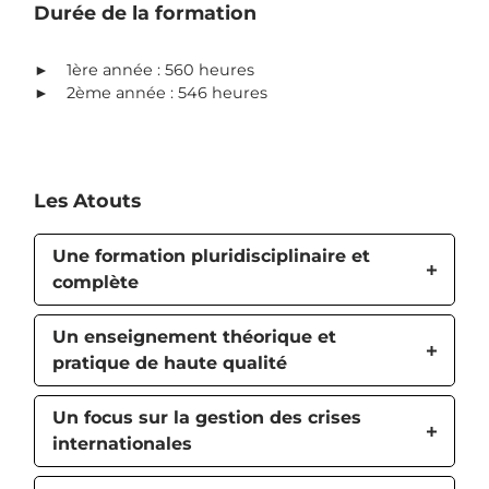
Durée de la formation
► 1ère année : 560 heures
► 2ème année : 546 heures
Les Atouts
Une formation pluridisciplinaire et
complète
Un enseignement théorique et
pratique de haute qualité
Un focus sur la gestion des crises
internationales