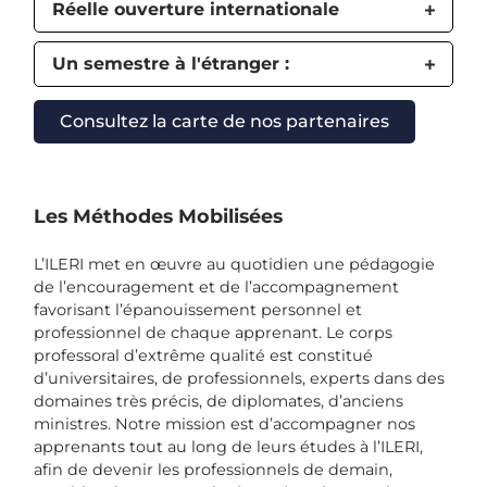
Réelle ouverture internationale
Un semestre à l'étranger :
Consultez la carte de nos partenaires
Les Méthodes Mobilisées
L’ILERI met en œuvre au quotidien une pédagogie
de l’encouragement et de l’accompagnement
favorisant l’épanouissement personnel et
professionnel de chaque apprenant. Le corps
professoral d’extrême qualité est constitué
d’universitaires, de professionnels, experts dans des
domaines très précis, de diplomates, d’anciens
ministres. Notre mission est d’accompagner nos
apprenants tout au long de leurs études à l’ILERI,
afin de devenir les professionnels de demain,