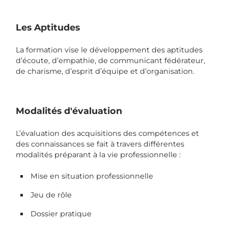
Les Aptitudes
La formation vise le développement des aptitudes
d’écoute, d’empathie, de communicant fédérateur,
de charisme, d’esprit d’équipe et d’organisation.
Modalités d'évaluation
L’évaluation des acquisitions des compétences et
des connaissances se fait à travers différentes
modalités préparant à la vie professionnelle :
Mise en situation professionnelle
Jeu de rôle
Dossier pratique