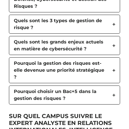
Risques ?
Quels sont les 3 types de gestion de
risque ?
Quels sont les grands enjeux actuels
en matière de cybersécurité ?
Pourquoi la gestion des risques est-
elle devenue une priorité stratégique
?
Pourquoi choisir un Bac+5 dans la
gestion des risques ?
SUR QUEL CAMPUS SUIVRE LE
EXPERT ANALYSTE EN RELATIONS