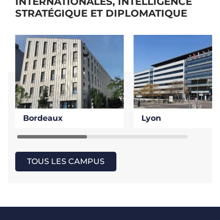
INTERNATIONALES, INTELLIGENCE
STRATÉGIQUE ET DIPLOMATIQUE
Bordeaux
Lyon
TOUS LES CAMPUS