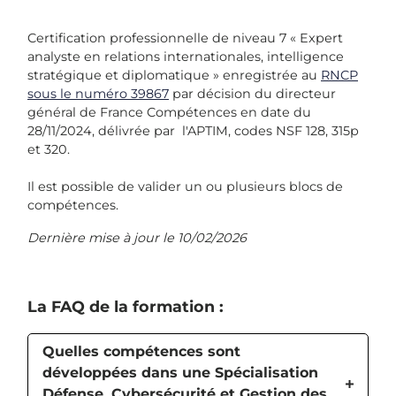
Certification professionnelle de niveau 7 « Expert
analyste en relations internationales, intelligence
stratégique et diplomatique » enregistrée au
RNCP
sous le numéro 39867
par décision du directeur
général de France Compétences en date du
28/11/2024, délivrée par l'APTIM, codes NSF 128, 315p
et 320.
Il est possible de valider un ou plusieurs blocs de
compétences.
Dernière mise à jour le 10/02/2026
La FAQ de la formation :
Quelles compétences sont
développées dans une Spécialisation
Défense, Cybersécurité et Gestion des