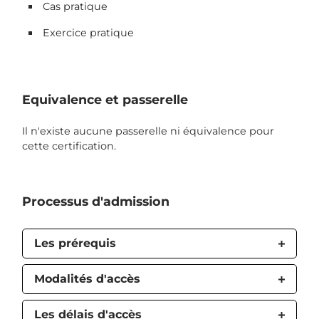
Cas pratique
Exercice pratique
Equivalence et passerelle
Il n'existe aucune passerelle ni équivalence pour
cette certification.
Processus d'admission
Les prérequis
Modalités d'accès
Les délais d'accès