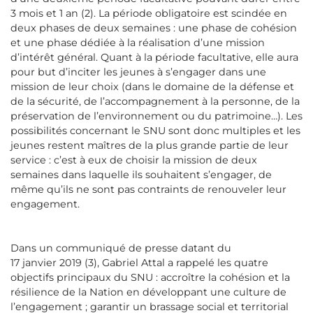
3 mois et 1 an (2). La période obligatoire est scindée en
deux phases de deux semaines : une phase de cohésion
et une phase dédiée à la réalisation d’une mission
d’intérêt général. Quant à la période facultative, elle aura
pour but d’inciter les jeunes à s’engager dans une
mission de leur choix (dans le domaine de la défense et
de la sécurité, de l’accompagnement à la personne, de la
préservation de l’environnement ou du patrimoine…). Les
possibilités concernant le SNU sont donc multiples et les
jeunes restent maîtres de la plus grande partie de leur
service : c’est à eux de choisir la mission de deux
semaines dans laquelle ils souhaitent s’engager, de
même qu’ils ne sont pas contraints de renouveler leur
engagement.
Dans un communiqué de presse datant du
17 janvier 2019 (3), Gabriel Attal a rappelé les quatre
objectifs principaux du SNU : accroître la cohésion et la
résilience de la Nation en développant une culture de
l’engagement ; garantir un brassage social et territorial