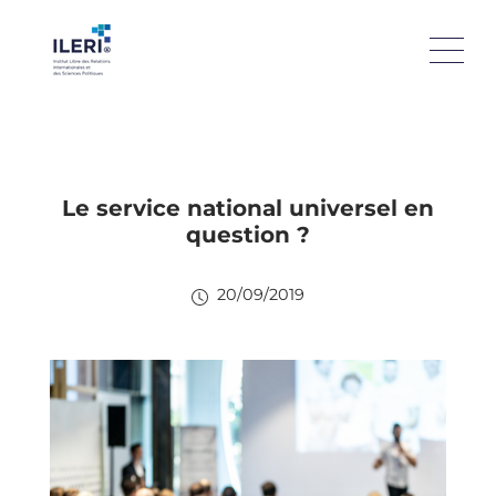
Le service national universel en
question ?
20/09/2019