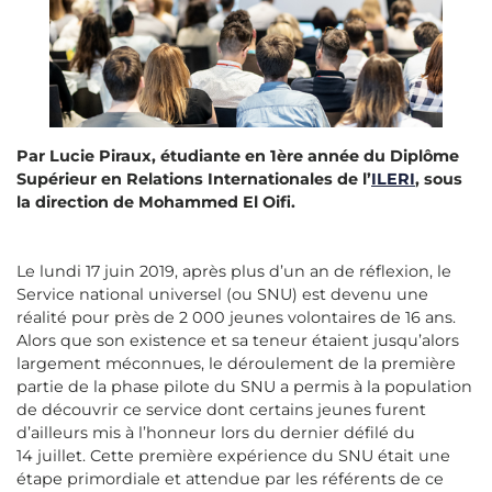
Par Lucie Piraux, étudiante en 1ère année du Diplôme
Supérieur en Relations Internationales de l’
ILERI
, sous
la direction de Mohammed El Oifi.
Le lundi 17 juin 2019, après plus d’un an de réflexion, le
Service national universel (ou SNU) est devenu une
réalité pour près de 2 000 jeunes volontaires de 16 ans.
Alors que son existence et sa teneur étaient jusqu’alors
largement méconnues, le déroulement de la première
partie de la phase pilote du SNU a permis à la population
de découvrir ce service dont certains jeunes furent
d’ailleurs mis à l’honneur lors du dernier défilé du
14 juillet. Cette première expérience du SNU était une
étape primordiale et attendue par les référents de ce