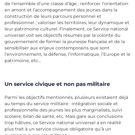
de l’ensemble d’une classe d’âge ; renforcer l’orientation
en amont et l’accompagnement des jeunes dans la
construction de leurs parcours personnel et
professionnel ; valoriser les territoires, leur dynamique et
leur patrimoine culturel. Finalement, ce Service national
universel voit ses objectifs résumés par la volonté du
gouvernement de former la jeunesse française et de la
sensibiliser aux enjeux contemporains que sont
l’environnement, la défense, l’informatique, l’Europe et le
patrimoine, etc…
Un service civique et non pas militaire
Parmi les objectifs mentionnés, plusieurs existaient déjà
au temps du service militaire : intégration sociale et
professionnelle des jeunes les plus marginalisés, suivi
scolaire, bilan de santé, etc. Mais gare aux conclusions
trop hâtives, ce Service national universel a en réalité
plus trait à un service civique obligatoire qu’à un