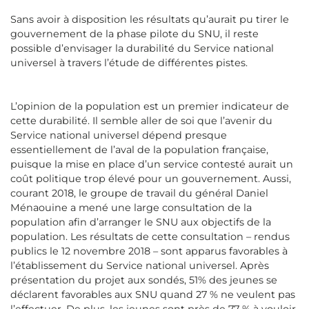
Sans avoir à disposition les résultats qu’aurait pu tirer le
gouvernement de la phase pilote du SNU, il reste
possible d’envisager la durabilité du Service national
universel à travers l’étude de différentes pistes.
L’opinion de la population est un premier indicateur de
cette durabilité. Il semble aller de soi que l’avenir du
Service national universel dépend presque
essentiellement de l’aval de la population française,
puisque la mise en place d’un service contesté aurait un
coût politique trop élevé pour un gouvernement. Aussi,
courant 2018, le groupe de travail du général Daniel
Ménaouine a mené une large consultation de la
population afin d’arranger le SNU aux objectifs de la
population. Les résultats de cette consultation – rendus
publics le 12 novembre 2018 – sont apparus favorables à
l’établissement du Service national universel. Après
présentation du projet aux sondés, 51% des jeunes se
déclarent favorables aux SNU quand 27 % ne veulent pas