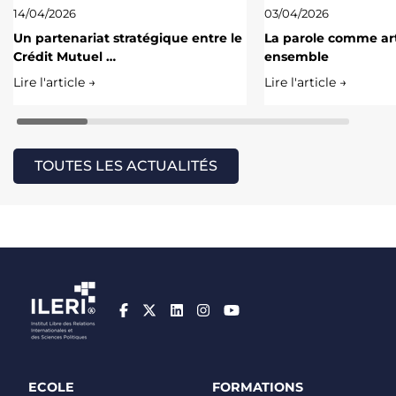
14/04/2026
03/04/2026
Un partenariat stratégique entre le
La parole comme art
Crédit Mutuel …
ensemble
Lire l'article →
Lire l'article →
TOUTES LES ACTUALITÉS
ECOLE
FORMATIONS