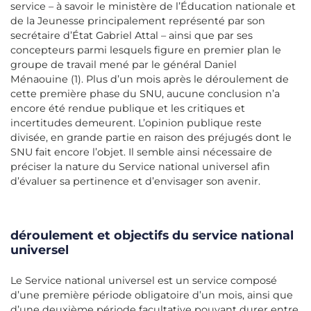
service – à savoir le ministère de l’Éducation nationale et
de la Jeunesse principalement représenté par son
secrétaire d’État Gabriel Attal – ainsi que par ses
concepteurs parmi lesquels figure en premier plan le
groupe de travail mené par le général Daniel
Ménaouine (1). Plus d’un mois après le déroulement de
cette première phase du SNU, aucune conclusion n’a
encore été rendue publique et les critiques et
incertitudes demeurent. L’opinion publique reste
divisée, en grande partie en raison des préjugés dont le
SNU fait encore l’objet. Il semble ainsi nécessaire de
préciser la nature du Service national universel afin
d’évaluer sa pertinence et d’envisager son avenir.
déroulement et objectifs du service national
universel
Le Service national universel est un service composé
d’une première période obligatoire d’un mois, ainsi que
d’une deuxième période facultative pouvant durer entre