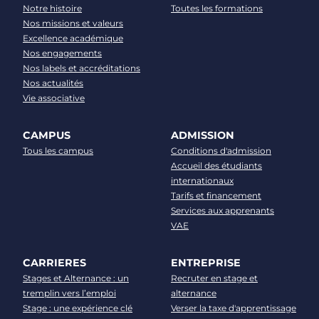
Notre histoire
Toutes les formations
Nos missions et valeurs
Excellence académique
Nos engagements
Nos labels et accréditations
Nos actualités
Vie associative
CAMPUS
ADMISSION
Tous les campus
Conditions d'admission
Accueil des étudiants
internationaux
Tarifs et financement
Services aux apprenants
VAE
CARRIERES
ENTREPRISE
Stages et Alternance : un
Recruter en stage et
tremplin vers l’emploi
alternance
Stage : une expérience clé
Verser la taxe d'apprentissage