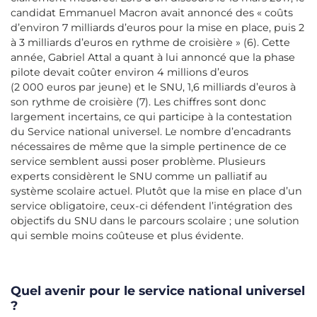
candidat Emmanuel Macron avait annoncé des « coûts
d’environ 7 milliards d’euros pour la mise en place, puis 2
à 3 milliards d’euros en rythme de croisière » (6). Cette
année, Gabriel Attal a quant à lui annoncé que la phase
pilote devait coûter environ 4 millions d’euros
(2 000 euros par jeune) et le SNU, 1,6 milliards d’euros à
son rythme de croisière (7). Les chiffres sont donc
largement incertains, ce qui participe à la contestation
du Service national universel. Le nombre d’encadrants
nécessaires de même que la simple pertinence de ce
service semblent aussi poser problème. Plusieurs
experts considèrent le SNU comme un palliatif au
système scolaire actuel. Plutôt que la mise en place d’un
service obligatoire, ceux-ci défendent l’intégration des
objectifs du SNU dans le parcours scolaire ; une solution
qui semble moins coûteuse et plus évidente.
Quel avenir pour le service national universel
?