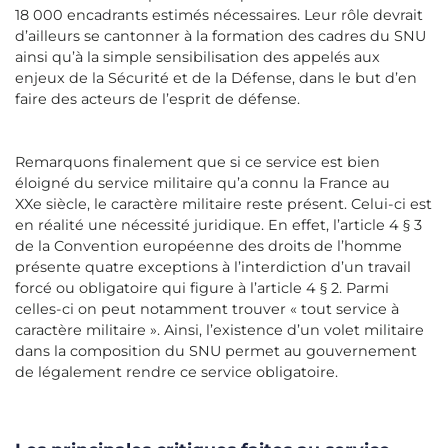
18 000 encadrants estimés nécessaires. Leur rôle devrait
d’ailleurs se cantonner à la formation des cadres du SNU
ainsi qu’à la simple sensibilisation des appelés aux
enjeux de la Sécurité et de la Défense, dans le but d’en
faire des acteurs de l’esprit de défense.
Remarquons finalement que si ce service est bien
éloigné du service militaire qu’a connu la France au
XXe siècle, le caractère militaire reste présent. Celui-ci est
en réalité une nécessité juridique. En effet, l’article 4 § 3
de la Convention européenne des droits de l’homme
présente quatre exceptions à l’interdiction d’un travail
forcé ou obligatoire qui figure à l’article 4 § 2. Parmi
celles-ci on peut notamment trouver « tout service à
caractère militaire ». Ainsi, l’existence d’un volet militaire
dans la composition du SNU permet au gouvernement
de légalement rendre ce service obligatoire.