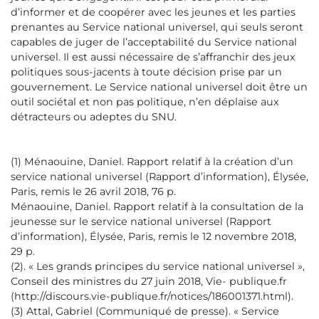
d’informer et de coopérer avec les jeunes et les parties
prenantes au Service national universel, qui seuls seront
capables de juger de l’acceptabilité du Service national
universel. Il est aussi nécessaire de s’affranchir des jeux
politiques sous-jacents à toute décision prise par un
gouvernement. Le Service national universel doit être un
outil sociétal et non pas politique, n’en déplaise aux
détracteurs ou adeptes du SNU.
(1) Ménaouine, Daniel. Rapport relatif à la création d’un
service national universel (Rapport d’information), Élysée,
Paris, remis le 26 avril 2018, 76 p.
Ménaouine, Daniel. Rapport relatif à la consultation de la
jeunesse sur le service national universel (Rapport
d’information), Élysée, Paris, remis le 12 novembre 2018,
29 p.
(2). « Les grands principes du service national universel »,
Conseil des ministres du 27 juin 2018, Vie- publique.fr
(http://discours.vie-publique.fr/notices/186001371.html).
(3) Attal, Gabriel (Communiqué de presse). « Service