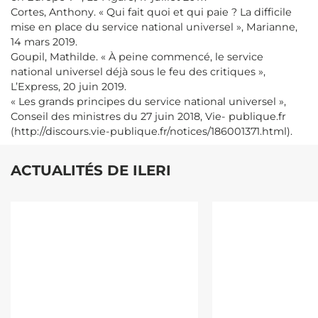
Cortes, Anthony. « Qui fait quoi et qui paie ? La difficile
mise en place du service national universel », Marianne,
14 mars 2019.
Goupil, Mathilde. « À peine commencé, le service
national universel déjà sous le feu des critiques »,
L’Express, 20 juin 2019.
« Les grands principes du service national universel »,
Conseil des ministres du 27 juin 2018, Vie- publique.fr
(http://discours.vie-publique.fr/notices/186001371.html).
ACTUALITÉS DE ILERI