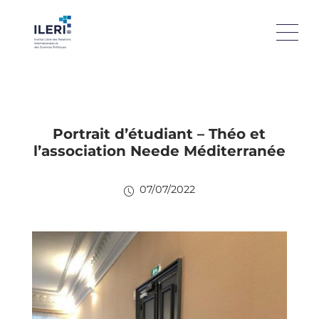
Portrait d’étudiant – Théo et
l’association Neede Méditerranée
07/07/2022