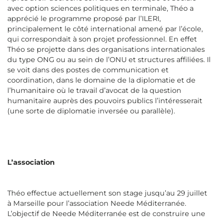
avec option sciences politiques en terminale, Théo a
apprécié le programme proposé par l’ILERI,
principalement le côté international amené par l’école,
qui correspondait à son projet professionnel. En effet
Théo se projette dans des organisations internationales
du type ONG ou au sein de l’ONU et structures affiliées. Il
se voit dans des postes de communication et
coordination, dans le domaine de la diplomatie et de
l’humanitaire où le travail d’avocat de la question
humanitaire auprès des pouvoirs publics l’intéresserait
(une sorte de diplomatie inversée ou parallèle).
L’association
Théo effectue actuellement son stage jusqu’au 29 juillet
à Marseille pour l’association Neede Méditerranée.
L’objectif de Neede Méditerranée est de construire une