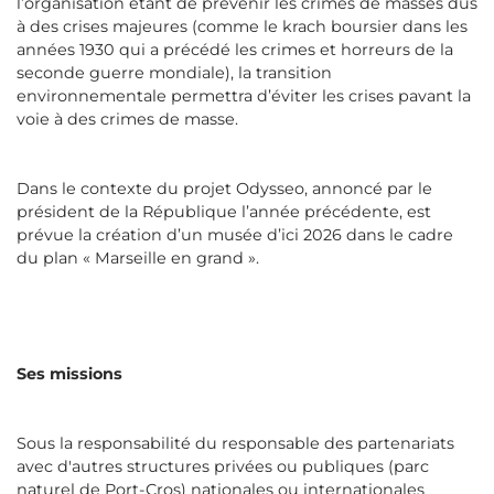
l’organisation étant de prévenir les crimes de masses dus
à des crises majeures (comme le krach boursier dans les
années 1930 qui a précédé les crimes et horreurs de la
seconde guerre mondiale), la transition
environnementale permettra d’éviter les crises pavant la
voie à des crimes de masse.
Dans le contexte du projet Odysseo, annoncé par le
président de la République l’année précédente, est
prévue la création d’un musée d’ici 2026 dans le cadre
du plan « Marseille en grand ».
Ses missions
Sous la responsabilité du responsable des partenariats
avec d'autres structures privées ou publiques (parc
naturel de Port-Cros) nationales ou internationales