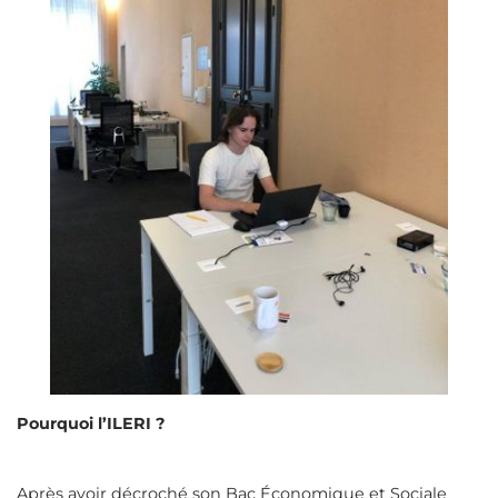
Pourquoi l’ILERI ?
Après avoir décroché son Bac Économique et Sociale