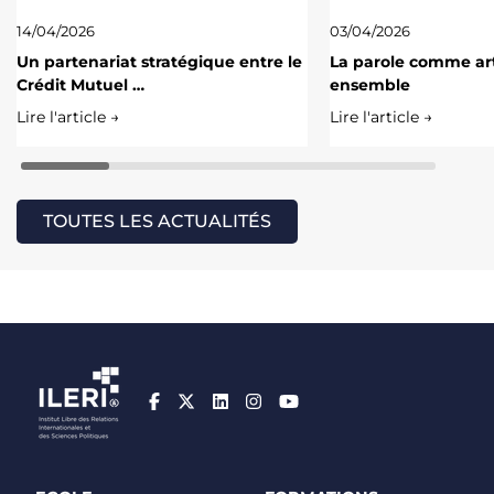
14/04/2026
03/04/2026
Un partenariat stratégique entre le
La parole comme art
Crédit Mutuel …
ensemble
Lire l'article →
Lire l'article →
TOUTES LES ACTUALITÉS