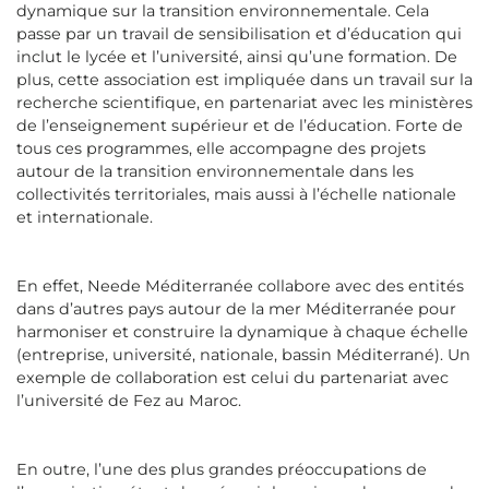
dynamique sur la transition environnementale. Cela
passe par un travail de sensibilisation et d’éducation qui
inclut le lycée et l’université, ainsi qu’une formation. De
plus, cette association est impliquée dans un travail sur la
recherche scientifique, en partenariat avec les ministères
de l’enseignement supérieur et de l’éducation. Forte de
tous ces programmes, elle accompagne des projets
autour de la transition environnementale dans les
collectivités territoriales, mais aussi à l’échelle nationale
et internationale.
En effet, Neede Méditerranée collabore avec des entités
dans d’autres pays autour de la mer Méditerranée pour
harmoniser et construire la dynamique à chaque échelle
(entreprise, université, nationale, bassin Méditerrané). Un
exemple de collaboration est celui du partenariat avec
l’université de Fez au Maroc.
En outre, l’une des plus grandes préoccupations de