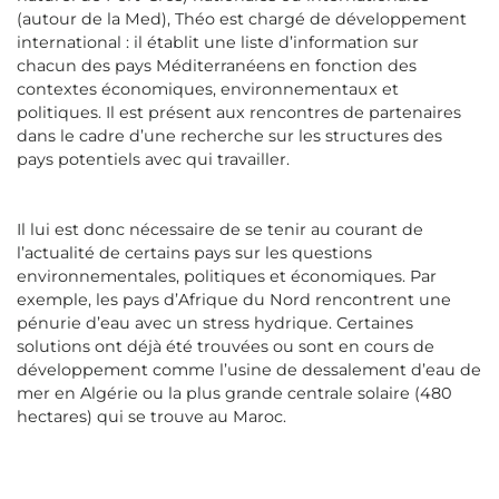
(autour de la Med), Théo est chargé de développement
international : il établit une liste d’information sur
chacun des pays Méditerranéens en fonction des
contextes économiques, environnementaux et
politiques. Il est présent aux rencontres de partenaires
dans le cadre d’une recherche sur les structures des
pays potentiels avec qui travailler.
Il lui est donc nécessaire de se tenir au courant de
l’actualité de certains pays sur les questions
environnementales, politiques et économiques. Par
exemple, les pays d’Afrique du Nord rencontrent une
pénurie d’eau avec un stress hydrique. Certaines
solutions ont déjà été trouvées ou sont en cours de
développement comme l’usine de dessalement d’eau de
mer en Algérie ou la plus grande centrale solaire (480
hectares) qui se trouve au Maroc.