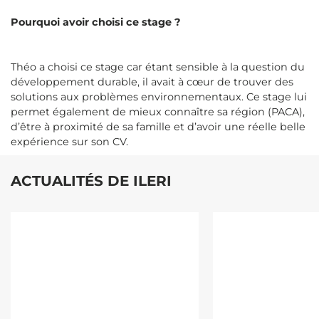
Pourquoi avoir choisi ce stage ?
Théo a choisi ce stage car étant sensible à la question du
développement durable, il avait à cœur de trouver des
solutions aux problèmes environnementaux. Ce stage lui
permet également de mieux connaître sa région (PACA),
d’être à proximité de sa famille et d’avoir une réelle belle
expérience sur son CV.
ACTUALITÉS DE ILERI