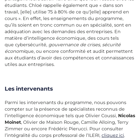
étudiants. Chloé rappelle également que « dans son
travail, [elle] utilise 75 à 80% de ce qu'[elle] apprend en
cours ». En effet, les enseignements du programme,
qu’ils soient en tronc commun ou en spécialité, sont en
adéquation avec les demandes des entreprises. En
matière d’intelligence économique, des cours tels
que cybersécurité
, gouvernance de crises, sécurité
économi
que, ou encore conformité et audit permettent
aux étudiants d’avoir des compétences et connaissances
utiles aux entreprises.
Les intervenants
Parmi les intervenants du programme, nous pouvons
compter sur la présence de spécialistes reconnus de
l’intelligence économique tels que Olivier Coussi,
Nicolas
Moinet
, Olivier de Maison Rouge, Camille Alloing, Terry
Zimmer ou encore Frédéric Pierucci. Pour consulter
l’intégralité du corps professoral de l’ILERI,
cliquez ici
.