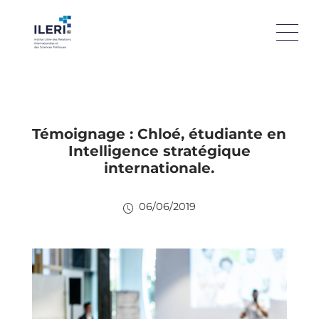
Témoignage : Chloé, étudiante en
Intelligence stratégique
internationale.
06/06/2019