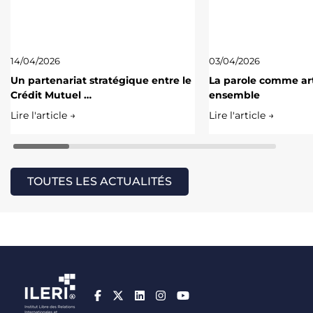
14/04/2026
03/04/2026
Un partenariat stratégique entre le
La parole comme art
Crédit Mutuel …
ensemble
Lire l'article →
Lire l'article →
TOUTES LES ACTUALITÉS