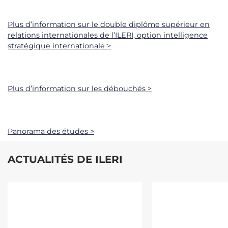
Plus d’information sur le double diplôme supérieur en
relations internationales de l’ILERI, option intelligence
stratégique internationale >
Plus d’information sur les débouchés >
Panorama des études >
ACTUALITÉS DE ILERI