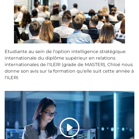
Etudiante au sein de l'option intelligence stratégique
internationale du diplôme supérieur en relations
internationales de l'ILERI (grade de MASTER), Chloé nous
donne son avis sur la formation qu'elle suit cette année à
l'ILERI.