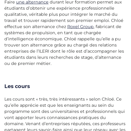
Faire
une alternance
durant leur formation permet aux
étudiants d’obtenir une expérience professionnelle
qualitative, véritable plus pour intégrer le marché du
travail et trouver rapidement son premier emploi. Chloé
effectue son alternance chez
Roxel Group
, fabricant de
systèmes de propulsion, en tant que chargée
d’intelligence économique. Chloé rappelle qu’elle a pu
trouver son alternance grâce au chargé des relations
entreprises de l’ILERI dont le rôle est d’accompagner les
étudiants dans leurs recherches de stage, d’alternance
ou de premier métier.
Les cours
Les cours sont « très, très intéressants » selon Chloé. Ce
qu’elle apprécie est que les enseignants au sein du
programme sont des universitaires et professionnels qui
vont apporter leurs connaissances pratiques du
domaine. Venant d’entreprises réputées, ces professeurs
partagent leurs savoir-faire ainsi que leur réseau avec les