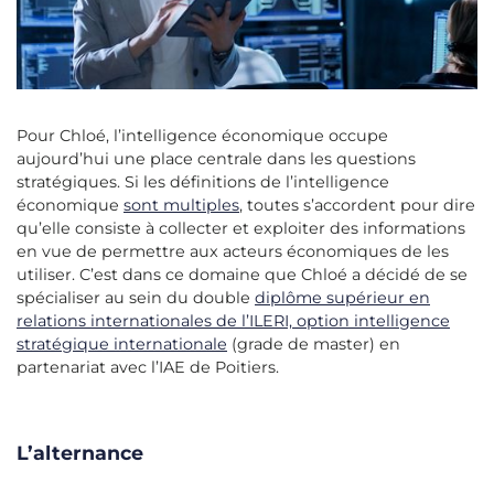
Pour Chloé, l’intelligence économique occupe
aujourd’hui une place centrale dans les questions
stratégiques. Si les définitions de l’intelligence
économique
sont multiples
, toutes s’accordent pour dire
qu’elle consiste à collecter et exploiter des informations
en vue de permettre aux acteurs économiques de les
utiliser. C’est dans ce domaine que Chloé a décidé de se
spécialiser au sein du double
diplôme supérieur en
relations internationales de l’ILERI, option intelligence
stratégique internationale
(grade de master) en
partenariat avec l’IAE de Poitiers.
L’alternance