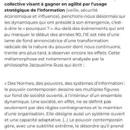
collective visant à gagner en agilité par l’usage
stratégique de l’information
(veille, sécurité
économique et influence), penchons-nous désormais sur
les dynamiques qui ont présidé à son émergence, c’est-
à-dire le « pourquoi ? ». Au-delà des évènements qui ont
pu marquer le début des années 90, l’IE est née d’une
lame de fond annonciatrice d’une transformation
radicale de la nature du pouvoir dont nous continuons,
trente ans plus tard, à observer encore les effets. Cette
métamorphose est notamment analysée par la
philosophe Jacqueline Russ qui écrit :
« Des Normes, des pouvoirs, des systèmes d’information :
le pouvoir contemporain dessine ses multiples figures
sur fond de société ouverte, à l’intérieur d’un ensemble
dynamique. Une société, en effet, ne se définit pas
seulement par des règles contraignantes et le maintien
d’une organisation. Elle désigne aussi un système ouvert
et une capacité adaptative. (…) Le pouvoir contemporain
gère, avec une subtilité extrême, le désordre qu’il prend