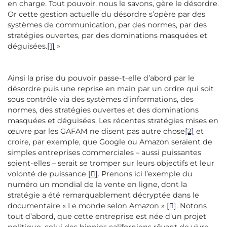
en charge. Tout pouvoir, nous le savons, gère le désordre.
Or cette gestion actuelle du désordre s’opère par des
systèmes de communication, par des normes, par des
stratégies ouvertes, par des dominations masquées et
déguisées.
[1]
»
Ainsi la prise du pouvoir passe-t-elle d’abord par le
désordre puis une reprise en main par un ordre qui soit
sous contrôle via des systèmes d’informations, des
normes, des stratégies ouvertes et des dominations
masquées et déguisées. Les récentes stratégies mises en
œuvre par les GAFAM ne disent pas autre chose
[2]
et
croire, par exemple, que Google ou Amazon seraient de
simples entreprises commerciales – aussi puissantes
soient-elles – serait se tromper sur leurs objectifs et leur
volonté de puissance
[]
. Prenons ici l’exemple du
numéro un mondial de la vente en ligne, dont la
stratégie a été remarquablement décryptée dans le
documentaire « Le monde selon Amazon »
[]
. Notons
tout d’abord, que cette entreprise est née d’un projet