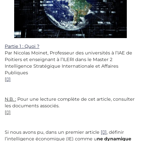
Partie 1 : Quoi ?
Par Nicolas Moinet, Professeur des universités à l’IAE de
Poitiers et enseignant à l’ILERI dans le Master 2
Intelligence Stratégique Internationale et Affaires
Publiques
[
]
N.B. :
Pour une lecture complète de cet article, consulter
les documents associés.
[
]
Si nous avons pu, dans un premier article
[]
, définir
l’intelligence économique (IE) comme u
ne dynamique