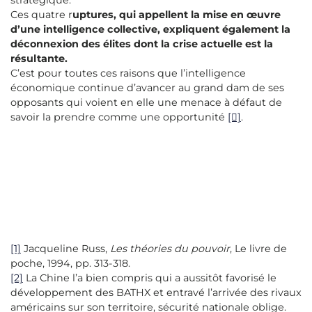
stratégique.
Ces quatre r
uptures, qui appellent la mise en œuvre
d’une intelligence collective, expliquent également la
déconnexion des élites dont la crise actuelle est la
résultante.
C’est pour toutes ces raisons que l’intelligence
économique continue d’avancer au grand dam de ses
opposants qui voient en elle une menace à défaut de
savoir la prendre comme une opportunité
[]
.
[1]
Jacqueline Russ,
Les théories du pouvoir
, Le livre de
poche, 1994, pp. 313-318.
[2]
La Chine l’a bien compris qui a aussitôt favorisé le
développement des BATHX et entravé l’arrivée des rivaux
américains sur son territoire, sécurité nationale oblige.