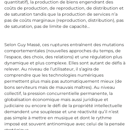
quantitatif), la production de biens engendrant des
coûts de production, de reproduction, de distribution et
de saturation tandis que la production de services n’a
pas de coûts marginaux (reproduction, distribution), pas
de saturation, pas de limite de capacité…
Selon Guy Massé, ces ruptures entraînent des mutations
comportementales (nouvelles approches du temps, de
l’espace, des choix, des relations) et une régulation plus
dynamique et plus complexe. Elles sont autant de défis à
relever. Au niveau de l’utilisateur, il s’agira de
comprendre que les technologies numériques
permettent plus mais pas automatiquement mieux (de
bons serviteurs mais de mauvais maîtres). Au niveau
collectif, la pression concurrentielle permanente, la
globalisation économique mais aussi juridique et
judiciaire ou encore le défi de la propriété intellectuelle
demandent une souplesse et une réactivité qu’il n’est
pas simple à mettre en musique et dont le rythme
imposé est souvent antinomique avec celui de la pensée