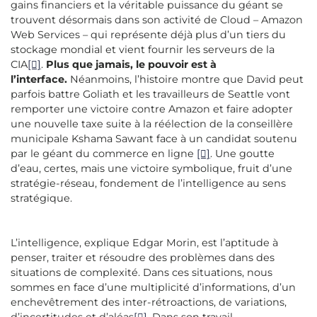
gains financiers et la véritable puissance du géant se
trouvent désormais dans son activité de Cloud – Amazon
Web Services – qui représente déjà plus d’un tiers du
stockage mondial et vient fournir les serveurs de la
CIA
[]
.
Plus que jamais, le pouvoir est à
l’interface.
Néanmoins, l’histoire montre que David peut
parfois battre Goliath et les travailleurs de Seattle vont
remporter une victoire contre Amazon et faire adopter
une nouvelle taxe suite à la réélection de la conseillère
municipale Kshama Sawant face à un candidat soutenu
par le géant du commerce en ligne
[]
. Une goutte
d’eau, certes, mais une victoire symbolique, fruit d’une
stratégie-réseau, fondement de l’intelligence au sens
stratégique.
L’intelligence, explique Edgar Morin, est l’aptitude à
penser, traiter et résoudre des problèmes dans des
situations de complexité. Dans ces situations, nous
sommes en face d’une multiplicité d’informations, d’un
enchevêtrement des inter-rétroactions, de variations,