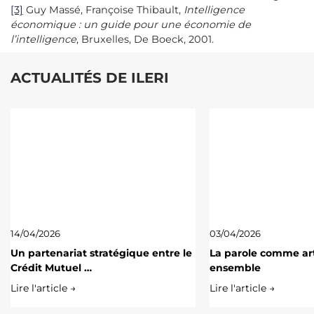
[3]
Guy Massé, Françoise Thibault,
Intelligence
économique : un guide pour une économie de
l’intelligence
, Bruxelles, De Boeck, 2001.
ACTUALITÉS DE ILERI
14/04/2026
03/04/2026
Un partenariat stratégique entre le
La parole comme art
Crédit Mutuel …
ensemble
Lire l'article →
Lire l'article →