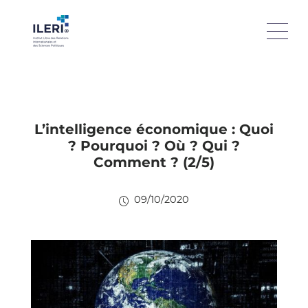
L’intelligence économique : Quoi
? Pourquoi ? Où ? Qui ?
Comment ? (2/5)
09/10/2020